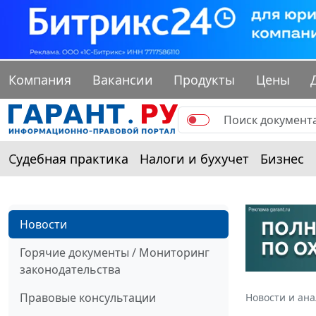
Компания
Вакансии
Продукты
Цены
Судебная практика
Налоги и бухучет
Бизнес
Новости
Горячие документы / Мониторинг
законодательства
Правовые консультации
Новости и ан