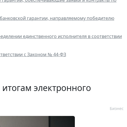
и банковской гарантии, направляемому победителю
еделении единственного исполнителя в соответствии
тветствии с Законом № 44-ФЗ
 итогам электронного
Бизнес