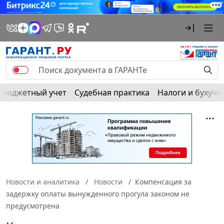
Бюджетный учет
Судебная практика
Налоги и бухуче
Новости и аналитика
Новости
Компенсация за
задержку оплаты вынужденного прогула законом не
предусмотрена