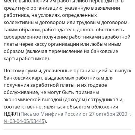
месте выполнения им работы либо переводится в
кредитную организацию, указанную в заявлении
работника, на условиях, определенных
коллективным договором или трудовым договором.
Таким образом, работодатель должен обеспечить
своевременное получение работниками заработной
платы через кассу организации или любым иным
образом (включая перечисление на банковские
карты работников).
Поэтому суммы, уплаченные организацией за выпуск
банковских карт, выдаваемых работникам для
получения заработной платы, и их годовое
обслуживание, не могут быть признаны
экономической выгодой (доходом) сотрудников и,
соответственно, являться объектом обложения
НДФЛ (
Письмо Минфина России от 27 октября 2020 г.
№ 03-04-05/93445
).