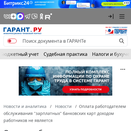
Бюджетный учет
Судебная практика
Налоги и бухуче
Новости и аналитика
Новости
Оплата работодателем
обслуживания "зарплатных" банковских карт доходом
работников не является