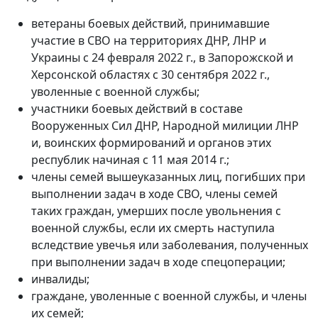
ветераны боевых действий, принимавшие
участие в СВО на территориях ДНР, ЛНР и
Украины с 24 февраля 2022 г., в Запорожской и
Херсонской областях с 30 сентября 2022 г.,
уволенные с военной службы;
участники боевых действий в составе
Вооруженных Сил ДНР, Народной милиции ЛНР
и, воинских формирований и органов этих
республик начиная с 11 мая 2014 г.;
члены семей вышеуказанных лиц, погибших при
выполнении задач в ходе СВО, члены семей
таких граждан, умерших после увольнения с
военной службы, если их смерть наступила
вследствие увечья или заболевания, полученных
при выполнении задач в ходе спецоперации;
инвалиды;
граждане, уволенные с военной службы, и члены
их семей;