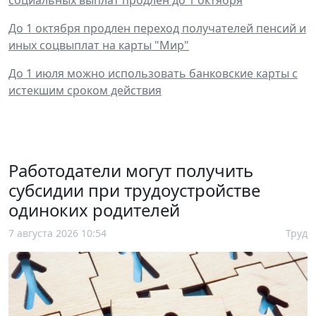
До 1 октября продлен переход получателей пенсий и
иных соцвыплат на карты "Мир"
До 1 июля можно использовать банковские карты с
истекшим сроком действия
Работодатели могут получить
субсидии при трудоустройстве
одиноких родителей
7 августа 2026 10:54
Труд