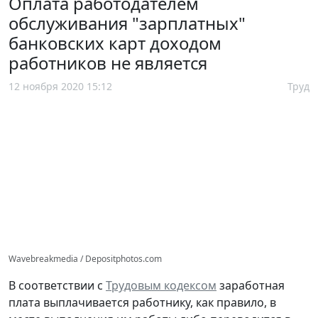
Оплата работодателем
обслуживания "зарплатных"
банковских карт доходом
работников не является
12 ноября 2020 15:12
Труд
Wavebreakmedia / Depositphotos.com
В соответствии с
Трудовым кодексом
заработная
плата выплачивается работнику, как правило, в