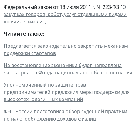
Федеральный закон от 18 июля 2011 г. № 223-ФЗ "
О
закупках товаров, работ, услуг отдельными видами
юридических лиц
"
Читайте также:
Предлагается законодательно закрепить механизм
поддержки стартапов
На восстановление экономики будет направлена
часть средств Фонда национального благосостояния
Уполномоченный по защите прав
предпринимателей предложил меры поддержки для
высокотехнологичных компаний
ФНС России подготовила обзор судебной практики
по налогообложению доходов физлиц