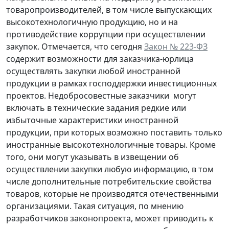
товаропроизводителей, в том числе выпускающих
высокотехнологичную продукцию, но и на
противодействие коррупции при осуществлении
закупок. Отмечается, что сегодня
Закон № 223-ФЗ
содержит возможности для заказчика-юрлица
осуществлять закупки любой иностранной
продукции в рамках господдержки инвестиционных
проектов. Недобросовестные заказчики могут
включать в технические задания редкие или
избыточные характеристики иностранной
продукции, при которых возможно поставить только
иностранные высокотехнологичные товары. Кроме
того, они могут указывать в извещении об
осуществлении закупки любую информацию, в том
числе дополнительные потребительские свойства
товаров, которые не производятся отечественными
организациями. Такая ситуация, по мнению
разработчиков законопроекта, может приводить к