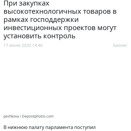
При закупках
высокотехнологичных товаров в
рамках господдержки
инвестиционных проектов могут
установить контроль
17 июня 2020 14:46
Бизнес
peshkova / Depositphotos.com
В нижнюю палату парламента поступил