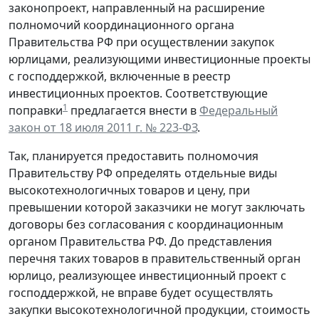
законопроект, направленный на расширение
полномочий координационного органа
Правительства РФ при осуществлении закупок
юрлицами, реализующими инвестиционные проекты
с господдержкой, включенные в реестр
инвестиционных проектов. Соответствующие
1
поправки
предлагается внести в
Федеральный
закон от 18 июля 2011 г. № 223-ФЗ
.
Так, планируется предоставить полномочия
Правительству РФ определять отдельные виды
высокотехнологичных товаров и цену, при
превышении которой заказчики не могут заключать
договоры без согласования с координационным
органом Правительства РФ. До представления
перечня таких товаров в правительственный орган
юрлицо, реализующее инвестиционный проект с
господдержкой, не вправе будет осуществлять
закупки высокотехнологичной продукции, стоимость