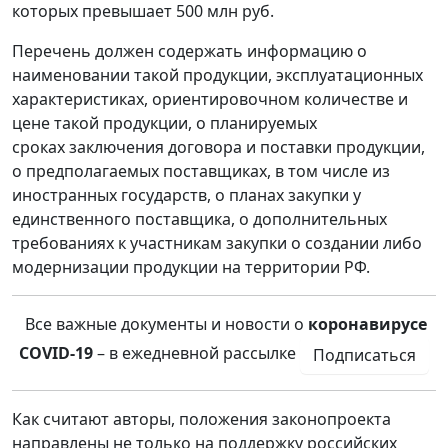
которых превышает 500 млн руб.
Перечень должен содержать информацию о
наименовании такой продукции, эксплуатационных
характеристиках, ориентировочном количестве и
цене такой продукции, о планируемых
сроках заключения договора и поставки продукции,
о предполагаемых поставщиках, в том числе из
иностранных государств, о планах закупки у
единственного поставщика, о дополнительных
требованиях к участникам закупки о создании либо
модернизации продукции на территории РФ.
Все важные документы и новости о
коронавирусе
COVID-19
– в ежедневной рассылке
Подписаться
Как считают авторы, положения законопроекта
направлены не только на поддержку российских