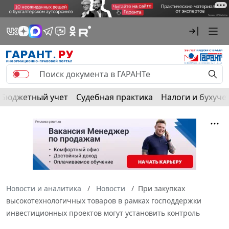
Бюджетный учет
Судебная практика
Налоги и бухуче
Новости и аналитика
Новости
При закупках
высокотехнологичных товаров в рамках господдержки
инвестиционных проектов могут установить контроль