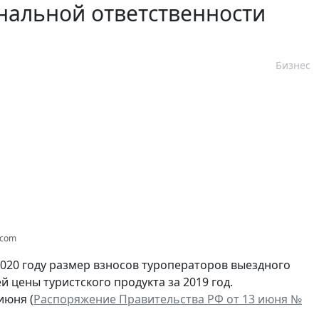
нальной ответственности
Бизнес
.com
020 году размер взносов туроператоров выездного
 цены туристского продукта за 2019 год.
июня (
Распоряжение Правительства РФ от 13 июня №