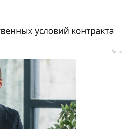
венных условий контракта
Бизнес