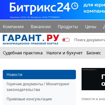
Компания
Вакансии
Продукты
Цены
Судебная практика
Налоги и бухучет
Бизнес
Новости
Горячие документы / Мониторинг
законодательства
Правовые консультации
Новости и ан