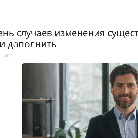
нь случаев изменения сущест
и дополнить
 15:02