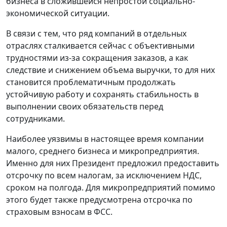
бизнеса в сложившейся непростой социально-
экономической ситуации.
В связи с тем, что ряд компаний в отдельных
отраслях сталкивается сейчас с объективными
трудностями из-за сокращения заказов, а как
следствие и снижением объема выручки, то для них
становится проблематичным продолжать
устойчивую работу и сохранять стабильность в
выполнении своих обязательств перед
сотрудниками.
Наиболее уязвимы в настоящее время компании
малого, среднего бизнеса и микропредприятия.
Именно для них Президент предложил предоставить
отсрочку по всем налогам, за исключением НДС,
сроком на полгода. Для микропредприятий помимо
этого будет также предусмотрена отсрочка по
страховым взносам в ФСС.