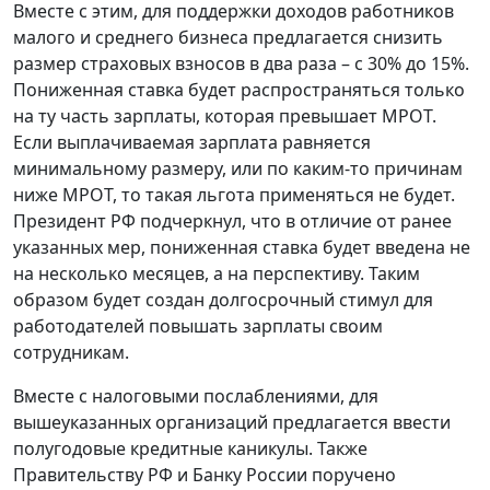
Вместе с этим, для поддержки доходов работников
малого и среднего бизнеса предлагается снизить
размер страховых взносов в два раза – с 30% до 15%.
Пониженная ставка будет распространяться только
на ту часть зарплаты, которая превышает МРОТ.
Если выплачиваемая зарплата равняется
минимальному размеру, или по каким-то причинам
ниже МРОТ, то такая льгота применяться не будет.
Президент РФ подчеркнул, что в отличие от ранее
указанных мер, пониженная ставка будет введена не
на несколько месяцев, а на перспективу. Таким
образом будет создан долгосрочный стимул для
работодателей повышать зарплаты своим
сотрудникам.
Вместе с налоговыми послаблениями, для
вышеуказанных организаций предлагается ввести
полугодовые кредитные каникулы. Также
Правительству РФ и Банку России поручено