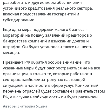
разработать и другие меры обеспечения
устойчивого кредитования реального сектора,
включая предоставление госгарантий и
субсидирование.
Еще одна мера поддержки малого бизнеса –
мораторий на подачу заявлений кредиторов о
банкротстве компаний и взыскании долгов и
штрафов. Он будет установлен также на шесть
месяцев.
Президент РФ обратил особое внимание, что
указанные меры будут распространяться не на все
организации, а только те, которые работают в
секторах, наиболее затронутых настоящей
ситуацией, в частности в сфере услуг. Конкретный
перечень отраслей будет составлен Правительством
РФ, а в случае необходимость он будет расширен.
Авторы:
Екатерина Уцына