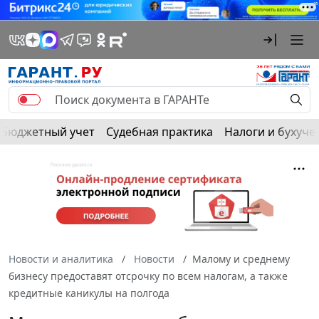
Бюджетный учет
Судебная практика
Налоги и бухуче
Новости и аналитика
Новости
Малому и среднему
бизнесу предоставят отсрочку по всем налогам, а также
кредитные каникулы на полгода