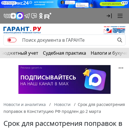
РЕКЛАМА
Бюджетный учет
Судебная практика
Налоги и бухуче
Новости и аналитика
Новости
Срок для рассмотрения
поправок в Конституцию РФ продлен до 2 марта
Срок для рассмотрения поправок в