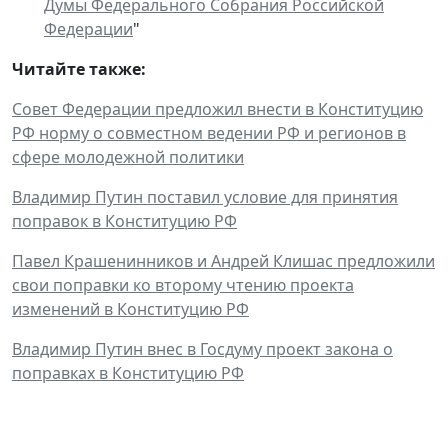
Думы Федерального Собрания Российской
Федерации
"
Читайте также:
Совет Федерации предложил внести в Конституцию
РФ норму о совместном ведении РФ и регионов в
сфере молодежной политики
Владимир Путин поставил условие для принятия
поправок в Конституцию РФ
Павел Крашенинников и Андрей Клишас предложили
свои поправки ко второму чтению проекта
изменений в Конституцию РФ
Владимир Путин внес в Госдуму проект закона о
поправках в Конституцию РФ