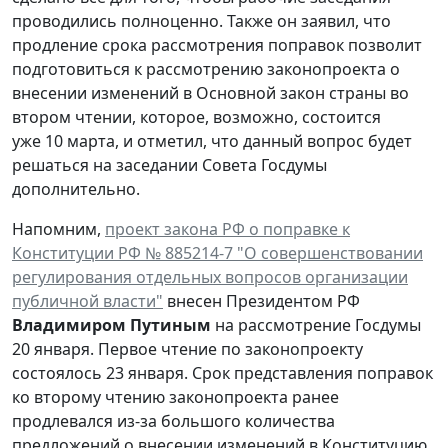
проводились полноценно. Также он заявил, что
продление срока рассмотрения поправок позволит
подготовиться к рассмотрению законопроекта о
внесении изменений в Основной закон страны во
втором чтении, которое, возможно, состоится
уже 10 марта, и отметил, что данный вопрос будет
решаться на заседании Совета Госдумы
дополнительно.
Напомним,
проект закона РФ о поправке к
Конституции РФ № 885214-7 "О совершенствовании
регулирования отдельных вопросов организации
публичной власти"
внесен Президентом РФ
Владимиром Путиным
на рассмотрение Госдумы
20 января. Первое чтение по законопроекту
состоялось 23 января. Срок представления поправок
ко второму чтению законопроекта ранее
продлевался из-за большого количества
предложений о внесении изменений в Конституцию