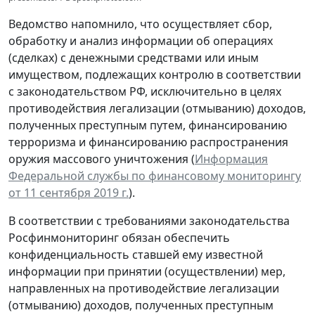
Ведомство напомнило, что осуществляет сбор,
обработку и анализ информации об операциях
(сделках) с денежными средствами или иным
имуществом, подлежащих контролю в соответствии
с законодательством РФ, исключительно в целях
противодействия легализации (отмыванию) доходов,
полученных преступным путем, финансированию
терроризма и финансированию распространения
оружия массового уничтожения (
Информация
Федеральной службы по финансовому мониторингу
от 11 сентября 2019 г.
).
В соответствии с требованиями законодательства
Росфинмониторинг обязан обеспечить
конфиденциальность ставшей ему известной
информации при принятии (осуществлении) мер,
направленных на противодействие легализации
(отмыванию) доходов, полученных преступным