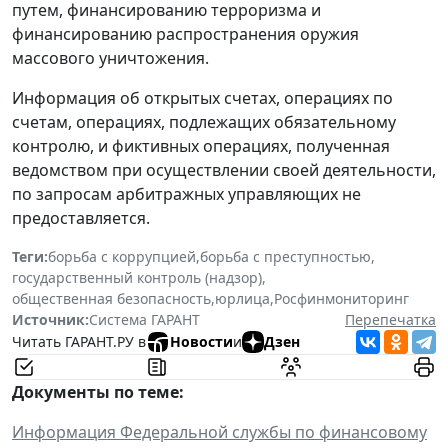
путем, финансированию терроризма и
финансированию распространения оружия
массового уничтожения.
Информация об открытых счетах, операциях по
счетам, операциях, подлежащих обязательному
контролю, и фиктивных операциях, полученная
ведомством при осуществлении своей деятельности,
по запросам арбитражных управляющих не
предоставляется.
Теги:
борьба с коррупцией
,
борьба с преступностью
,
государственный контроль (надзор)
,
общественная безопасность
,
юрлица
,
Росфинмониторинг
Источник:
Система ГАРАНТ
Перепечатка
Читать ГАРАНТ.РУ в
Новости
и
Дзен
Документы по теме:
Информация Федеральной службы по финансовому