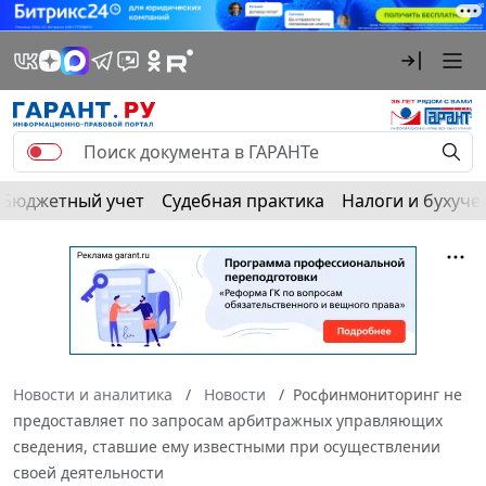
Бюджетный учет
Судебная практика
Налоги и бухуче
Новости и аналитика
Новости
Росфинмониторинг не
предоставляет по запросам арбитражных управляющих
сведения, ставшие ему известными при осуществлении
своей деятельности