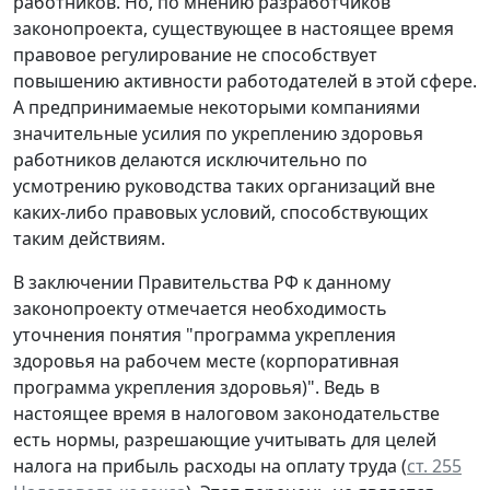
работников. Но, по мнению разработчиков
законопроекта, существующее в настоящее время
правовое регулирование не способствует
повышению активности работодателей в этой сфере.
А предпринимаемые некоторыми компаниями
значительные усилия по укреплению здоровья
работников делаются исключительно по
усмотрению руководства таких организаций вне
каких-либо правовых условий, способствующих
таким действиям.
В заключении Правительства РФ к данному
законопроекту отмечается необходимость
уточнения понятия "программа укрепления
здоровья на рабочем месте (корпоративная
программа укрепления здоровья)". Ведь в
настоящее время в налоговом законодательстве
есть нормы, разрешающие учитывать для целей
налога на прибыль расходы на оплату труда (
ст. 255