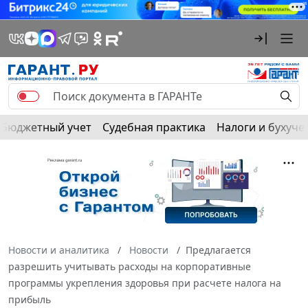
Бюджетный учет
Судебная практика
Налоги и бухуче
Новости и аналитика
Новости
Предлагается
разрешить учитывать расходы на корпоративные
программы укрепления здоровья при расчете налога на
прибыль