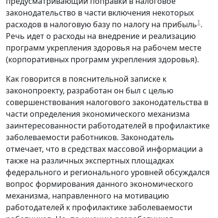
предусматривающий поправки в налоговое
законодательство в части включения некоторых
1
расходов в налоговую базу по налогу на прибыль
.
Речь идет о расходы на внедрение и реализацию
программ укрепления здоровья на рабочем месте
(корпоративных программ укрепления здоровья).
Как говорится в пояснительной записке к
законопроекту, разработан он был с целью
совершенствования налогового законодательства в
части определения экономического механизма
заинтересованности работодателей в профилактике
заболеваемости работников. Законодатель
отмечает, что в средствах массовой информации а
также на различных экспертных площадках
федерального и регионального уровней обсуждался
вопрос формирования данного экономического
механизма, направленного на мотивацию
работодателей к профилактике заболеваемости