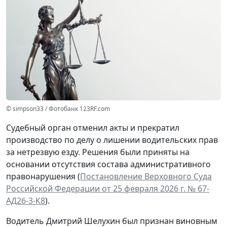
© simpson33 / Фотобанк 123RF.com
Судебный орган отменил акты и прекратил
производство по делу о лишении водительских прав
за нетрезвую езду. Решения были приняты на
основании отсутствия состава административного
правонарушения (
Постановление Верховного Суда
Российской Федерации от 25 февраля 2026 г. № 67-
АД26-3-К8
).
Водитель Дмитрий Шелухин был признан виновным