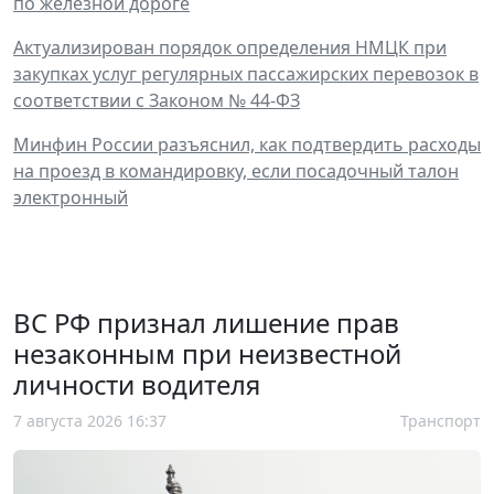
по железной дороге
Актуализирован порядок определения НМЦК при
закупках услуг регулярных пассажирских перевозок в
соответствии с Законом № 44-ФЗ
Минфин России разъяснил, как подтвердить расходы
на проезд в командировку, если посадочный талон
электронный
ВС РФ признал лишение прав
незаконным при неизвестной
личности водителя
7 августа 2026 16:37
Транспорт