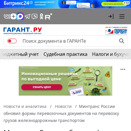
Бюджетный учет
Судебная практика
Налоги и бухуче
Новости и аналитика
Новости
Минтранс России
обновил формы перевозочных документов на перевозку
грузов железнодорожным транспортом