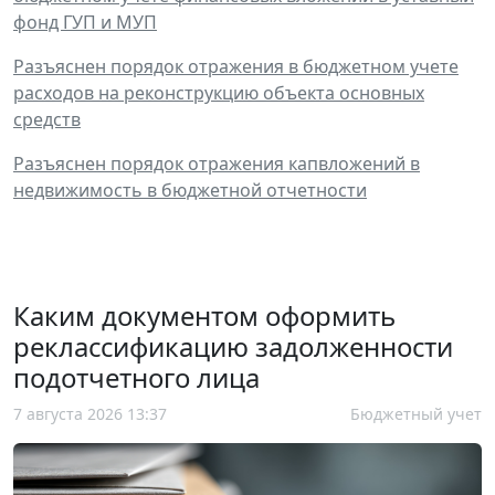
фонд ГУП и МУП
Разъяснен порядок отражения в бюджетном учете
расходов на реконструкцию объекта основных
средств
Разъяснен порядок отражения капвложений в
недвижимость в бюджетной отчетности
Каким документом оформить
реклассификацию задолженности
подотчетного лица
7 августа 2026 13:37
Бюджетный учет