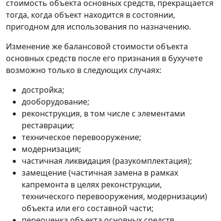
стоимость объекта основных средств, прекращается
тогда, когда объект находится в состоянии,
пригодном для использования по назначению.
Изменение же балансовой стоимости объекта
основных средств после его признания в бухучете
возможно только в следующих случаях:
достройка;
дооборудование;
реконструкция, в том числе с элементами
реставрации;
техническое перевооружение;
модернизация;
частичная ликвидация (разукомплектация);
замещение (частичная замена в рамках
капремонта в целях реконструкции,
технического перевооружения, модернизации)
объекта или его составной части;
переоценка объекта основных средств.