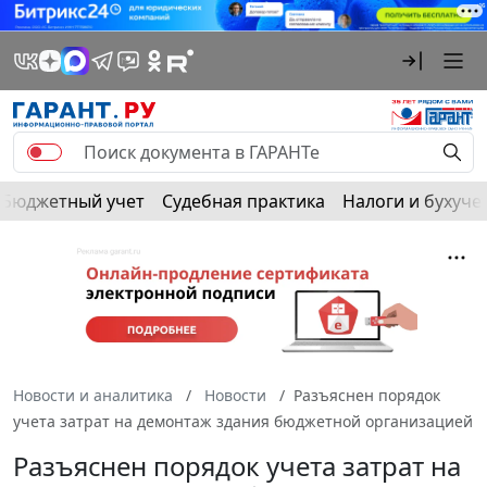
Бюджетный учет
Судебная практика
Налоги и бухуче
Новости и аналитика
Новости
Разъяснен порядок
учета затрат на демонтаж здания бюджетной организацией
Разъяснен порядок учета затрат на