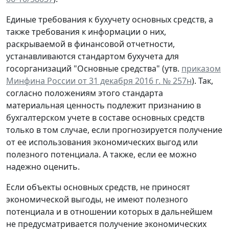
Единые требования к бухучету основных средств, а
также требования к информации о них,
раскрываемой в финансовой отчетности,
устанавливаются стандартом бухучета для
госорганизаций "Основные средства" (утв.
приказом
Минфина России от 31 декабря 2016 г. № 257н
). Так,
согласно положениям этого стандарта
материальная ценность подлежит признанию в
бухгалтерском учете в составе основных средств
только в том случае, если прогнозируется получение
от ее использования экономических выгод или
полезного потенциала. А также, если ее можно
надежно оценить.
Если объекты основных средств, не приносят
экономической выгоды, не имеют полезного
потенциала и в отношении которых в дальнейшем
не предусматривается получение экономических