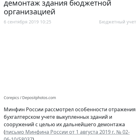
демонтаж здания бюджетной
организацией
6 сентября 2019 10:25
Бюджетный учет
Corepics / Depositphotos.com
Минфин России рассмотрел особенности отражения
бухгалтерском учете выкупленных зданий и
сооружений с целью их дальнейшего демонтажа
(
письмо Минфина России от 1 августа 2019 г. № 02-
06-10/58037
).