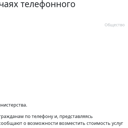
чаях телефонного
Общество
нистерства.
гражданам по телефону и, представляясь
сообщают о возможности возместить стоимость услуг