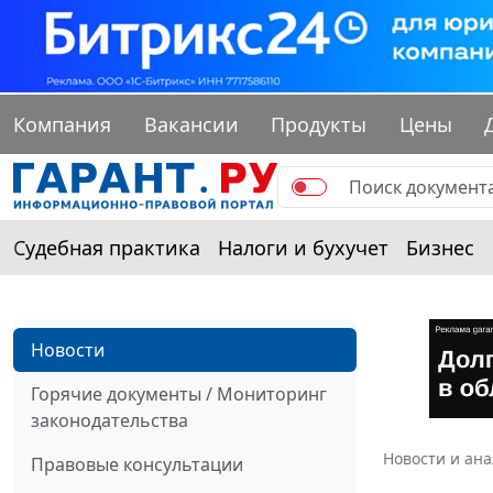
Компания
Вакансии
Продукты
Цены
Судебная практика
Налоги и бухучет
Бизнес
Новости
Горячие документы / Мониторинг
законодательства
Новости и ан
Правовые консультации