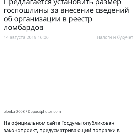
Предлагается установить размер
госпошлины за внесение сведений
об организации в реестр
ломбардов
14 августа 2019 16:06
Налоги и бухучет
olenka-2008 / Depositphotos.com
На официальном сайте Госдумы опубликован
законопроект, предусматривающий поправки в