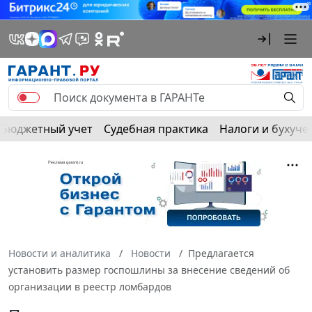
Бюджетный учет
Судебная практика
Налоги и бухуче
Новости и аналитика
Новости
Предлагается
установить размер госпошлины за внесение сведений об
организации в реестр ломбардов