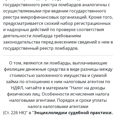
государственного реестра ломбардов аналогичны с
осуществляемыми при ведении государственного
реестра микрофинансовых организаций. Кроме того,
предусматривается схожий набор регистрационных
и надзорных действий по проверке соответствия
деятельности ломбарда требованиям
законодательства перед внесением сведений о нем в
государственный реестр ломбардов.
О том, являются ли ломбарды, выплачивающие
физлицам денежные средства в виде разницы между
стоимостью заложенного имущества и суммой
займа по отношению к ним налоговым агентом по
НДФЛ, читайте в материале "Налог на доходы
физических лиц. Особенности исчисления налога
налоговыми агентами. Порядок и сроки уплаты
налога налоговыми агентами
(Ст. 226 НК)" в "
Энциклопедии судебной практики.