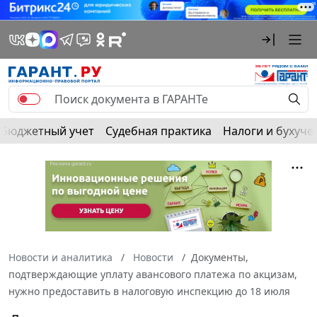
Бюджетный учет
Судебная практика
Налоги и бухуче
Новости и аналитика
Новости
Документы,
подтверждающие уплату авансового платежа по акцизам,
нужно предоставить в налоговую инспекцию до 18 июля