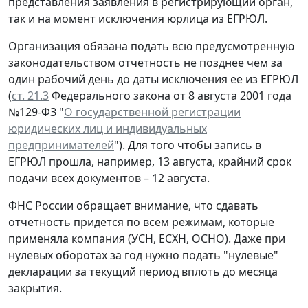
представления заявления в регистрирующий орган,
так и на момент исключения юрлица из ЕГРЮЛ.
Организация обязана подать всю предусмотренную
законодательством отчетность не позднее чем за
один рабочий день до даты исключения ее из ЕГРЮЛ
(
ст. 21.3
Федерального закона от 8 августа 2001 года
№129-ФЗ "
О государственной регистрации
юридических лиц и индивидуальных
предпринимателей
"). Для того чтобы запись в
ЕГРЮЛ прошла, например, 13 августа, крайний срок
подачи всех документов – 12 августа.
ФНС России обращает внимание, что сдавать
отчетность придется по всем режимам, которые
применяла компания (УСН, ЕСХН, ОСНО). Даже при
нулевых оборотах за год нужно подать "нулевые"
декларации за текущий период вплоть до месяца
закрытия.