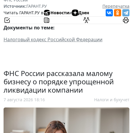
Источник:
ГАРАНТ.РУ
Перепечатка
Читать ГАРАНТ.РУ в
Новости
и
Дзен
Документы по теме:
Налоговый кодекс Российской Федерации
ФНС России рассказала малому
бизнесу о порядке упрощенной
ликвидации компании
7 августа 2026 18:16
Налоги и бухучет