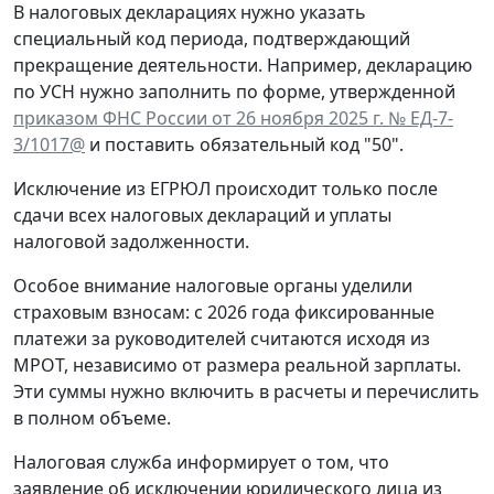
В налоговых декларациях нужно указать
специальный код периода, подтверждающий
прекращение деятельности. Например, декларацию
по УСН нужно заполнить по форме, утвержденной
приказом ФНС России от 26 ноября 2025 г. № ЕД-7-
3/1017@
и поставить обязательный код "50".
Исключение из ЕГРЮЛ происходит только после
сдачи всех налоговых деклараций и уплаты
налоговой задолженности.
Особое внимание налоговые органы уделили
страховым взносам: с 2026 года фиксированные
платежи за руководителей считаются исходя из
МРОТ, независимо от размера реальной зарплаты.
Эти суммы нужно включить в расчеты и перечислить
в полном объеме.
Налоговая служба информирует о том, что
заявление об исключении юридического лица из