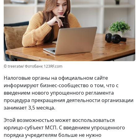
© treeratw/ Фотобанк 123RF.com
Налоговые органы на официальном сайте
информируют бизнес-сообщество о том, что с
введением нового упрощенного регламента
процедура прекращения деятельности организации
занимает 3,5 месяца.
Этой возможностью может воспользоваться
юрлицо-субъект МСП. С введением упрощенного
порядка учредителям больше не нужно