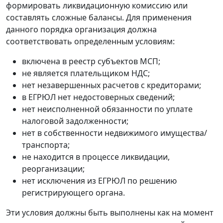
формировать ликвидационную комиссию или
составлять сложные балансы. Для применения
данного порядка организация должна
соответствовать определенным условиям:
включена в реестр субъектов МСП;
не является плательщиком НДС;
нет незавершенных расчетов с кредиторами;
в ЕГРЮЛ нет недостоверных сведений;
нет неисполненной обязанности по уплате
налоговой задолженности;
нет в собственности недвижимого имущества/
транспорта;
не находится в процессе ликвидации,
реорганизации;
нет исключения из ЕГРЮЛ по решению
регистрирующего органа.
Эти условия должны быть выполнены как на момент