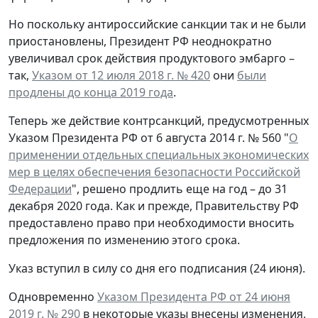
Но поскольку антироссийские санкции так и не были
приостановлены, Президент РФ неоднократно
увеличивал срок действия продуктового эмбарго –
так,
Указом от 12 июля 2018 г. № 420
они
были
продлены до конца 2019 года
.
Теперь же действие контрсанкций, предусмотренных
Указом Президента РФ от 6 августа 2014 г. № 560 "
О
применении отдельных специальных экономических
мер в целях обеспечения безопасности Российской
Федерации
", решено продлить еще на год – до 31
декабря 2020 года. Как и прежде, Правительству РФ
предоставлено право при необходимости вносить
предложения по изменению этого срока.
Указ вступил в силу со дня его подписания (24 июня).
Одновременно
Указом Президента РФ от 24 июня
2019 г. № 290
в некоторые указы внесены изменения,