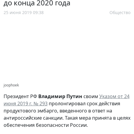
до конца 2020 года
25 июня 2019 09:38
Общество
joophoek
Президент РФ
Владимир Путин
своим
Указом от 24
июня 2019 г. № 293
пролонгировал срок действия
продуктового эмбарго, введенного в ответ на
антироссийские санкции. Такая мера принята в целях
обеспечения безопасности России.