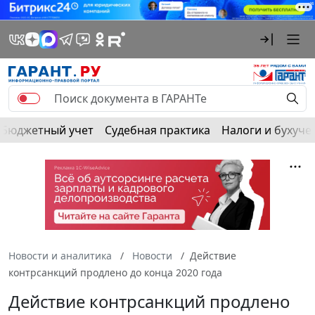
Бюджетный учет
Судебная практика
Налоги и бухуче
Новости и аналитика
Новости
Действие
контрсанкций продлено до конца 2020 года
Действие контрсанкций продлено