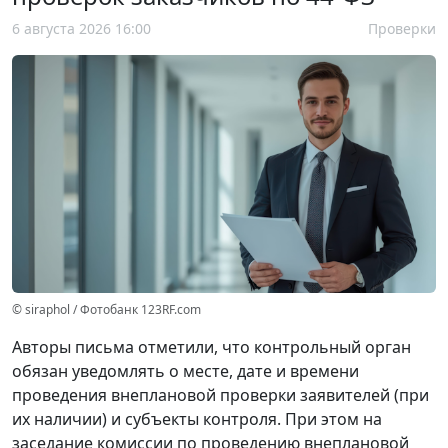
6 августа 2026 16:00
Проверки
© siraphol / Фотобанк 123RF.com
Авторы письма отметили, что контрольный орган
обязан уведомлять о месте, дате и времени
проведения внеплановой проверки заявителей (при
их наличии) и субъекты контроля. При этом на
заседание комиссии по проведению внеплановой