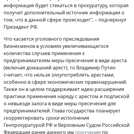
информация будет стекаться в прокуратуру, которая
получит дополнительный источник информации о
том, что в данной сфере происходит", – подчеркнул
Президент РФ.
Что касается уголовного преследования
бизнесменов в условиях увеличивающегося
количества случаев применения к
предпринимателям меры пресечения в виде ареста
(включая домашний арест), то Владимир Путин
считает, что нельзя злоупотреблять арестами,
особенно в сфере экономических правонарушений.
Также он в целом поддерживает идею расширения
практики применения наряду с арестом и подпиской
о невыезде залога в виде меры пресечения для
предпринимателей. Глава государства планирует
скорректировать сроки исполнения
Генпрокуратурой РФ и Верховным Судом Российской
Федерации ранее данного им
поручения
по