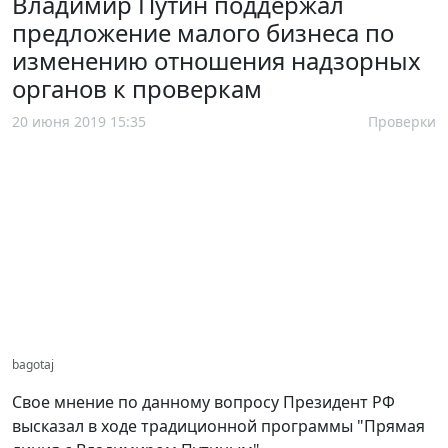
Владимир Путин поддержал
предложение малого бизнеса по
изменению отношения надзорных
органов к проверкам
20 июня 2019 15:35
Проверки
bagotaj
Свое мнение по данному вопросу Президент РФ
высказал в ходе традиционной программы "Прямая