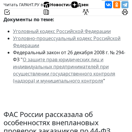
Читать ГАРАНТ.РУ в
Новости
и
Дзен
Документы по теме:
Уголовный кодекс Российской Федерации
Уголовно-процессуальный кодекс Российской
Федерации
Федеральный закон от 26 декабря 2008 г. № 294-
ФЗ "
О защите прав юридических лиц и
индивидуальных предпринимателей при
осуществлении государственного контроля
(надзора) и муниципального контроля
"
ФАС России рассказала об
особенностях внеплановых
проверок заказчиков по 44-ФЗ