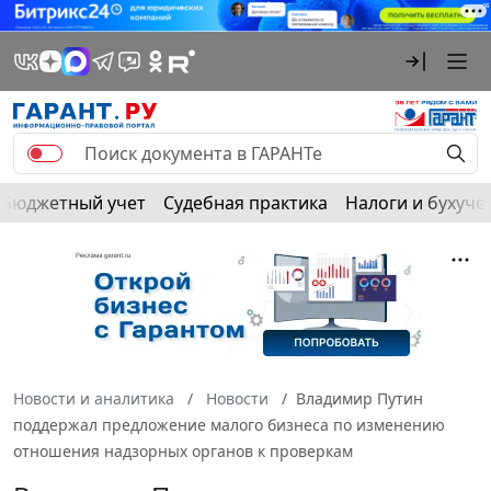
Бюджетный учет
Судебная практика
Налоги и бухуче
Новости и аналитика
Новости
Владимир Путин
поддержал предложение малого бизнеса по изменению
отношения надзорных органов к проверкам