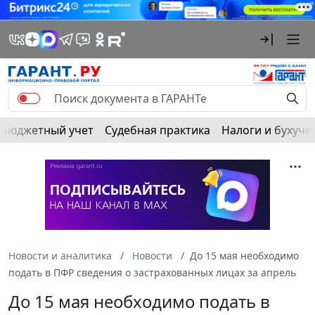
Бюджетный учет
Судебная практика
Налоги и бухуче
Новости и аналитика
Новости
До 15 мая необходимо
подать в ПФР сведения о застрахованных лицах за апрель
До 15 мая необходимо подать в