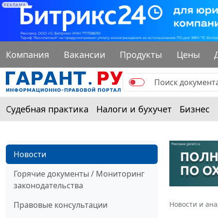
РЕКЛАМА
Компания
Вакансии
Продукты
Цены
Судебная практика
Налоги и бухучет
Бизнес
Новости
Горячие документы / Мониторинг
законодательства
Правовые консультации
Новости и ан