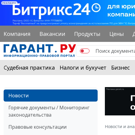
РЕКЛАМА
Компания
Вакансии
Продукты
Цены
Судебная практика
Налоги и бухучет
Бизнес
Новости
Горячие документы / Мониторинг
законодательства
Правовые консультации
Новости и ан