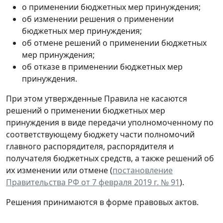
о применении бюджетных мер принуждения;
об изменении решения о применении
бюджетных мер принуждения;
об отмене решений о применении бюджетных
мер принуждения;
об отказе в применении бюджетных мер
принуждения.
При этом утвержденные Правила не касаются
решений о применении бюджетных мер
принуждения в виде передачи уполномоченному по
соответствующему бюджету части полномочий
главного распорядителя, распорядителя и
получателя бюджетных средств, а также решений об
их изменении или отмене (
постановление
Правительства РФ от 7 февраля 2019 г. № 91
).
Решения принимаются в форме правовых актов.