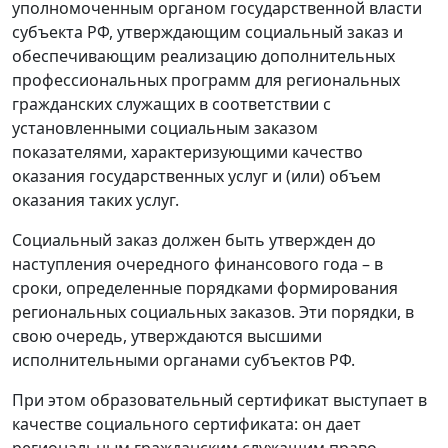
уполномоченным органом государственной власти
субъекта РФ, утверждающим социальный заказ и
обеспечивающим реализацию дополнительных
профессиональных программ для региональных
гражданских служащих в соответствии с
установленными социальным заказом
показателями, характеризующими качество
оказания государственных услуг и (или) объем
оказания таких услуг.
Социальный заказ должен быть утвержден до
наступления очередного финансового года – в
сроки, определенные порядками формирования
региональных социальных заказов. Эти порядки, в
свою очередь, утверждаются высшими
исполнительными органами субъектов РФ.
При этом образовательный сертификат выступает в
качестве социального сертификата: он дает
региональным гражданским служащим право