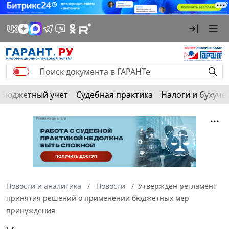
Бюджетный учет
Судебная практика
Налоги и бухуче
Новости и аналитика
Новости
Утвержден регламент
принятия решений о применении бюджетных мер
принуждения