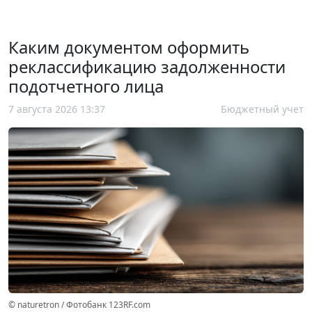
Каким документом оформить
реклассификацию задолженности
подотчетного лица
7 августа 2026 13:37
Бюджетный учет
© naturetron / Фотобанк 123RF.com