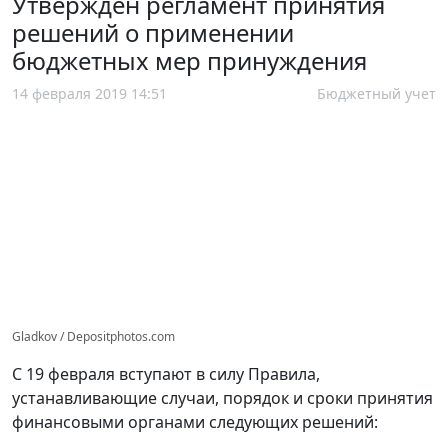
Утвержден регламент принятия
решений о применении
бюджетных мер принуждения
14 февраля 2019 14:51
Бюджетный учет
Gladkov / Depositphotos.com
С 19 февраля вступают в силу Правила,
устанавливающие случаи, порядок и сроки принятия
финансовыми органами следующих решений: