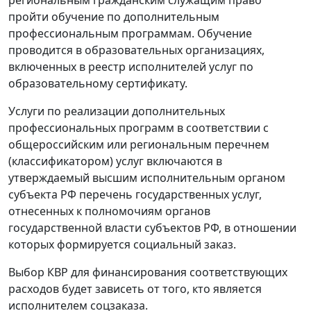
пройти обучение по дополнительным
профессиональным программам. Обучение
проводится в образовательных организациях,
включенных в реестр исполнителей услуг по
образовательному сертификату.
Услуги по реализации дополнительных
профессиональных программ в соответствии с
общероссийским или региональным перечнем
(классификатором) услуг включаются в
утверждаемый высшим исполнительным органом
субъекта РФ перечень государственных услуг,
отнесенных к полномочиям органов
государственной власти субъектов РФ, в отношении
которых формируется социальный заказ.
Выбор КВР для финансирования соответствующих
расходов будет зависеть от того, кто является
исполнителем соцзаказа.