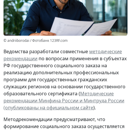
© andriiborodai / Фотобанк 123RF.com
Ведомства разработали совместные
методические
рекомендации
по вопросам применения в субъектах
РФ государственного социального заказа на
реализацию дополнительных профессиональных
программ для государственных гражданских
служащих регионов на основании государственного
образовательного сертификата (
Методические
рекомендации Минфина России и Минтруда России
(опубликованы на официальном сайте
).
Методрекомендации предусматривают, что
формирование социального заказа осуществляется