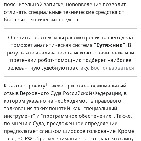
пояснительной записке, нововведение позволит
отличать специальные технические средства от
бытовых технических средств.
Оценить перспективы рассмотрения вашего дела
поможет аналитическая система
"Сутяжник"
. В
результате анализа текста искового заявления или
претензии робот-помощник подберет наиболее
релевантную судебную практику.
Воспользоваться
1
К законопроекту
также приложен официальный
отзыв Верховного Суда Российской Федерации, в
котором указано на необходимость правового
толкования таких понятий, как "специальный
инструмент" и "программное обеспечение". Также,
по мнению Суда, предложенное определение
предполагает слишком широкое толкование. Кроме
того, ВС РФ обратил внимание на тот факт, что лицу