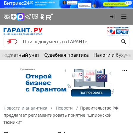
Бюджетный учет
Судебная практика
Налоги и бухуче
Новости и аналитика
Новости
Правительство РФ
предлагает регламентировать понятие "шпионской
техники"