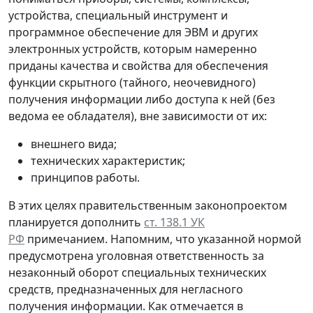
устройства, специальный инструмент и
программное обеспечение для ЭВМ и других
электронных устройств, которым намеренно
приданы качества и свойства для обеспечения
функции скрытного (тайного, неочевидного)
получения информации либо доступа к ней (без
ведома ее обладателя), вне зависимости от их:
внешнего вида;
технических характеристик;
принципов работы.
В этих целях правительственным законопроектом
планируется дополнить
ст. 138.1 УК
РФ
примечанием. Напомним, что указанной нормой
предусмотрена уголовная ответственность за
незаконный оборот специальных технических
средств, предназначенных для негласного
получения информации. Как отмечается в