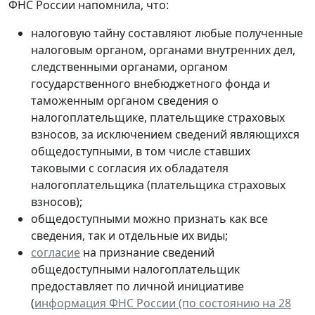
ФНС России напомнила, что:
налоговую тайну составляют любые полученные
налоговым органом, органами внутренних дел,
следственными органами, органом
государственного внебюджетного фонда и
таможенным органом сведения о
налогоплательщике, плательщике страховых
взносов, за исключением сведений являющихся
общедоступными, в том числе ставших
таковыми с согласия их обладателя
налогоплательщика (плательщика страховых
взносов);
общедоступными можно признать как все
сведения, так и отдельные их виды;
согласие
на признание сведений
общедоступными налогоплательщик
предоставляет по личной инициативе
(
информация ФНС России (по состоянию на 28