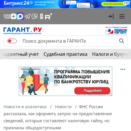
Бюджетный учет
Судебная практика
Налоги и бухуче
Новости и аналитика
Новости
ФНС России
рассказала, как оформить запрос на предоставление
сведений, которые составляют налоговую тайну, но
признаны общедоступными