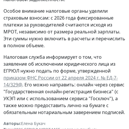
Особое внимание налоговые органы уделили
страховым взносам: с 2026 года фиксированные
платежи за руководителей считаются исходя из
МРОТ, независимо от размера реальной зарплаты.
Эти суммы нужно включить в расчеты и перечислить
в полном объеме.
Налоговая служба информирует о том, что
заявление об исключении юридического лица из
ЕГРЮЛ нужно подать по форме, утвержденной
приказом ФНС России от 22 апреля 2024 г. № ЕД-7-
14/329@
. Его можно направить: онлайн через сервис
"Государственная онлайн-регистрация бизнеса" (с
УКЭП или с использованием сервиса "Госключ"), а
также можно предоставить лично на бумаге с
обязательным нотариальным заверением подписей.
Авторы:
Елена Букач