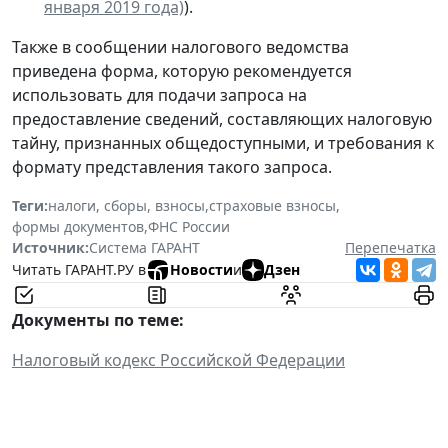
января 2019 года)
).
Также в сообщении налогового ведомства
приведена форма, которую рекомендуется
использовать для подачи запроса на
предоставление сведений, составляющих налоговую
тайну, признанных общедоступными, и требования к
формату представления такого запроса.
Теги:
налоги, сборы, взносы
,
страховые взносы
,
формы документов
,
ФНС России
Источник:
Система ГАРАНТ
Перепечатка
Читать ГАРАНТ.РУ в
Новости
и
Дзен
Документы по теме:
Налоговый кодекс Российской Федерации