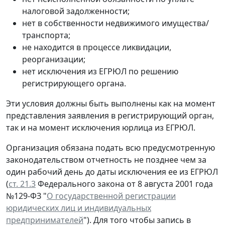
налоговой задолженности;
нет в собственности недвижимого имущества/
транспорта;
не находится в процессе ликвидации,
реорганизации;
нет исключения из ЕГРЮЛ по решению
регистрирующего органа.
Эти условия должны быть выполнены как на момент
представления заявления в регистрирующий орган,
так и на момент исключения юрлица из ЕГРЮЛ.
Организация обязана подать всю предусмотренную
законодательством отчетность не позднее чем за
один рабочий день до даты исключения ее из ЕГРЮЛ
(
ст. 21.3
Федерального закона от 8 августа 2001 года
№129-ФЗ "
О государственной регистрации
юридических лиц и индивидуальных
предпринимателей
"). Для того чтобы запись в