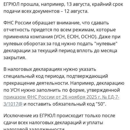
ЕГРЮЛ прошла, например, 13 августа, крайний срок
подачи всех документов – 12 августа.
ФНС России обращает внимание, что сдавать
отчетность придется по всем режимам, которые
применяла компания (УСН, ЕСХН, ОСНО). Даже при
нулевых оборотах за год нужно подать "нулевые"
декларации за текущий период вплоть до месяца
закрытия.
В налоговых декларациях нужно указать
специальный код периода, подтверждающий
прекращение деятельности. Например, декларацию
по УСН нужно заполнить по форме, утвержденной
приказом ФНС России от 26 ноября 2025 г. № ЕД-7-
3/1017@
и поставить обязательный код "50".
Исключение из ЕГРЮЛ происходит только после
сдачи всех налоговых деклараций и уплаты
налоговой задолженности.