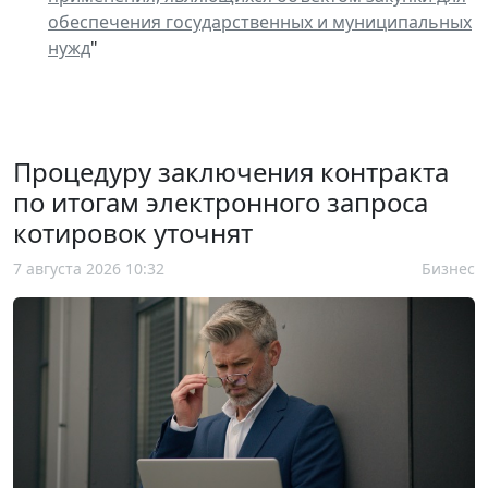
обеспечения государственных и муниципальных
нужд
"
Процедуру заключения контракта
по итогам электронного запроса
котировок уточнят
7 августа 2026 10:32
Бизнес