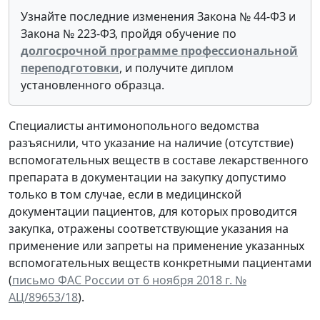
Узнайте последние изменения Закона № 44-ФЗ и
Закона № 223-ФЗ, пройдя обучение по
долгосрочной программе профессиональной
переподготовки
, и получите диплом
установленного образца.
Специалисты антимонопольного ведомства
разъяснили, что указание на наличие (отсутствие)
вспомогательных веществ в составе лекарственного
препарата в документации на закупку допустимо
только в том случае, если в медицинской
документации пациентов, для которых проводится
закупка, отражены соответствующие указания на
применение или запреты на применение указанных
вспомогательных веществ конкретными пациентами
(
письмо ФАС России от 6 ноября 2018 г. №
АЦ/89653/18
).