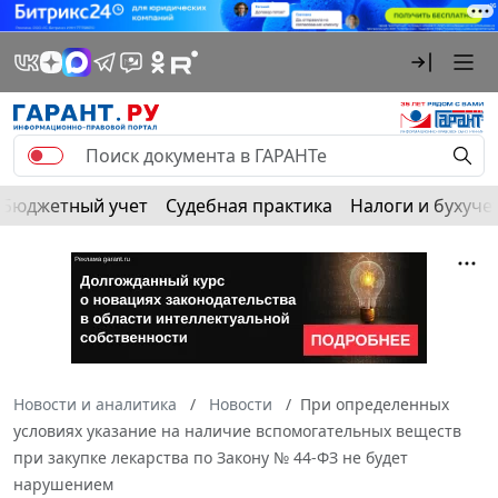
Бюджетный учет
Судебная практика
Налоги и бухуче
Новости и аналитика
Новости
При определенных
условиях указание на наличие вспомогательных веществ
при закупке лекарства по Закону № 44-ФЗ не будет
нарушением