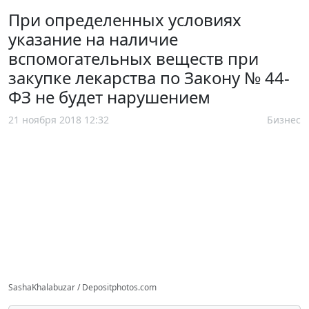
При определенных условиях
указание на наличие
вспомогательных веществ при
закупке лекарства по Закону № 44-
ФЗ не будет нарушением
21 ноября 2018 12:32
Бизнес
SashaKhalabuzar / Depositphotos.com