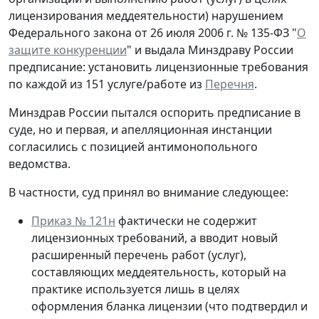
лицензирования меддеятельности) нарушением
Федерального закона от 26 июля 2006 г. № 135-ФЗ "
О
защите конкуренции
" и выдала Минздраву России
предписание: установить лицензионные требования
по каждой из 151 услуге/работе из
Перечня
.
Минздрав России пытался оспорить предписание в
суде, но и первая, и апелляционная инстанции
согласились с позицией антимонопольного
ведомства.
В частности, суд принял во внимание следующее:
Приказ № 121н
фактически не содержит
лицензионных требований, а вводит новый
расширенный перечень работ (услуг),
составляющих меддеятельность, который на
практике используется лишь в целях
оформления бланка лицензии (что подтвердил и