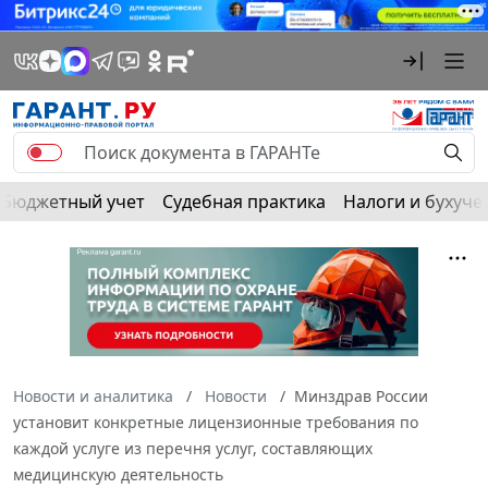
Бюджетный учет
Судебная практика
Налоги и бухуче
Новости и аналитика
Новости
Минздрав России
установит конкретные лицензионные требования по
каждой услуге из перечня услуг, составляющих
медицинскую деятельность