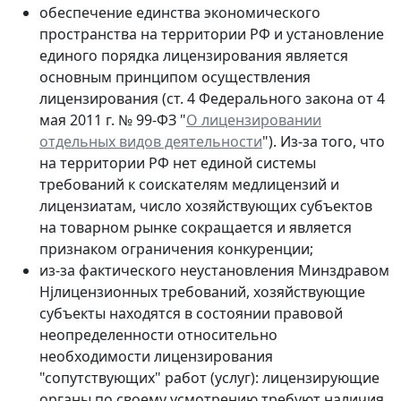
обеспечение единства экономического
пространства на территории РФ и установление
единого порядка лицензирования является
основным принципом осуществления
лицензирования (ст. 4 Федерального закона от 4
мая 2011 г. № 99-ФЗ "
О лицензировании
отдельных видов деятельности
"). Из-за того, что
на территории РФ нет единой системы
требований к соискателям медлицензий и
лицензиатам, число хозяйствующих субъектов
на товарном рынке сокращается и является
признаком ограничения конкуренции;
из-за фактического неустановления Минздравом
Hjлицензионных требований, хозяйствующие
субъекты находятся в состоянии правовой
неопределенности относительно
необходимости лицензирования
"сопутствующих" работ (услуг): лицензирующие
органы по своему усмотрению требуют наличия