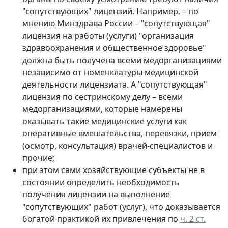
"сопутствующих" лицензий. Например, – по
мнению Минздрава России – "сопутствующая"
лицензия на работы (услуги) "организация
здравоохранения и общественное здоровье"
должна быть получена всеми медорганизациями
независимо от номенклатуры медицинской
деятельности лицензиата. А "сопутствующая"
лицензия по сестринскому делу – всеми
медорганизациями, которые намерены
оказывать такие медицинские услуги как
оперативные вмешательства, перевязки, прием
(осмотр, консультация) врачей-специалистов и
прочие;
при этом сами хозяйствующие субъекты не в
состоянии определить необходимость
получения лицензии на выполнение
"сопутствующих" работ (услуг), что доказывается
богатой практикой их привлечения по
ч. 2 ст.