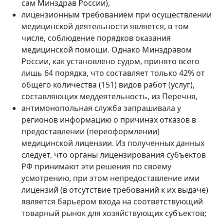
сам Минздрав России),
лицензионным требованием при осуществлении
медицинской деятельности является, в том
числе, соблюдение порядков оказания
медицинской помощи. Однако Минздравом
России, как установлено судом, принято всего
лишь 64 порядка, что составляет только 42% от
общего количества (151) видов работ (услуг),
составляющих меддеятельность, из Перечня,
антимонопольная служба запрашивала у
регионов информацию о причинах отказов в
предоставлении (переоформлении)
медицинской лицензии. Из полученных данных
следует, что органы лицензирования субъектов
РФ принимают эти решения по своему
усмотрению, при этом непредоставление ими
лицензий (в отсутствие требований к их выдаче)
является барьером входа на соответствующий
товарный рынок для хозяйствующих субъектов;