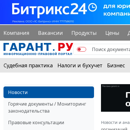
Компания
Вакансии
Продукты
Цены
Судебная практика
Налоги и бухучет
Бизнес
Новости
Горячие документы / Мониторинг
законодательства
Правовые консультации
Новости и ан
организаций