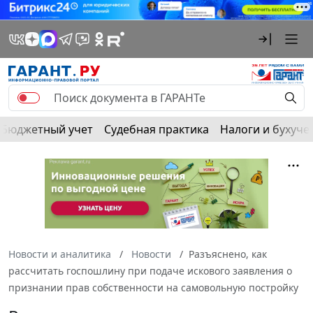
Бюджетный учет
Судебная практика
Налоги и бухуче
Новости и аналитика
Новости
Разъяснено, как
рассчитать госпошлину при подаче искового заявления о
признании прав собственности на самовольную постройку