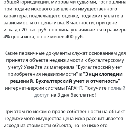
общей юрисдикции, мировыми судьями, госпошлина
при подаче искового заявления имущественного
характера, подлежащего оценке, подлежит уплате в
зависимости от цены иска. В частности, при цене
иска до 20 тыс. руб. пошлина уплачивается в размере
4% цены иска, но не менее 400 руб.
Какие первичные документы служат основанием для
принятия объекта недвижимости к бухгалтерскому
учету? Узнайте из материала "Бухгалтерский учет
приобретения недвижимости" в
"Энциклопедии
решений. Бухгалтерский учет и отчетность"
интернет-версии системы ГАРАНТ. Получите
полный
доступ
на 3 дня бесплатно!
При этом по искам о праве собственности на объект
недвижимого имущества цена иска рассчитывается
исходя из стоимости объекта, но не ниже его