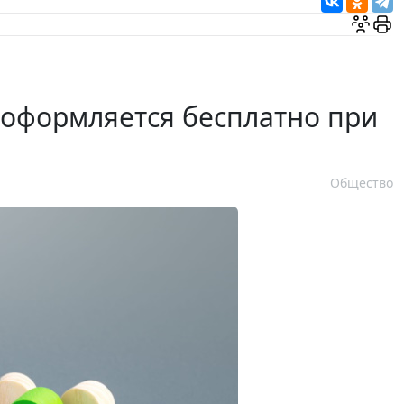
 оформляется бесплатно при
Общество