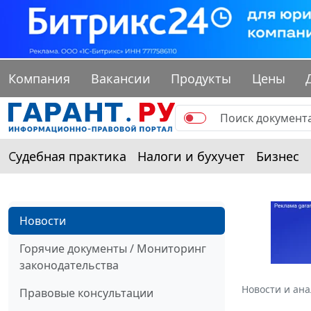
Компания
Вакансии
Продукты
Цены
Судебная практика
Налоги и бухучет
Бизнес
Новости
Горячие документы / Мониторинг
законодательства
Новости и ан
Правовые консультации