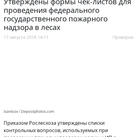
Утверждены формы чек-листов для
проведения федерального
государственного пожарного
надзора в лесах
17 августа 2018 14:11
Проверки
Ivantsov / Depositphotos.com
Приказом Рослесхоза утверждены списки
контрольных вопросов, используемых при