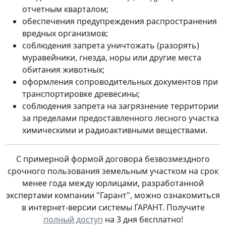
отчетным кварталом;
обеспечения предупреждения распространения
вредных организмов;
соблюдения запрета уничтожать (разорять)
муравейники, гнезда, норы или другие места
обитания животных;
оформления сопроводительных документов при
транспортировке древесины;
cоблюдения запрета на загрязнение территории
за пределами предоставленного лесного участка
химическими и радиоактивными веществами.
C примерной формой договора безвозмездного
срочного пользования земельным участком на срок
менее года между юрлицами, разработанной
экспертами компании "Гарант", можно ознакомиться
в интернет-версии системы ГАРАНТ. Получите
полный доступ
на 3 дня бесплатно!