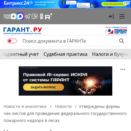
Бюджетный учет
Судебная практика
Налоги и бухуче
Новости и аналитика
Новости
Утверждены формы
чек-листов для проведения федерального государственного
пожарного надзора в лесах