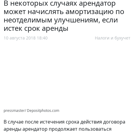
В некоторых случаях арендатор
может начислять амортизацию по
неотделимым улучшениям, если
истек срок аренды
10 августа 2018 18:40
Налоги и бухучет
pressmaster/ Depositphotos.com
В случае после истечения срока действия договора
аренды арендатор продолжает пользоваться