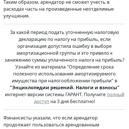
Таким образом, арендатор не сможет учесть в
расходах часть на произведенные неотделимые
улучшения.
За какой период подать уточненную налоговую
декларацию по налогу на прибыль, если
организация допустила ошибку в выборе
амортизационной группы и это привело к
занижению суммы уплаченного налога на прибыль?
Узнайте из материала "Определение срока
полезного использования амортизируемого
имущества при налогообложении прибыли" в
"Энциклопедии решений. Налоги и взносы"
интернет-версии системы ГАРАНТ. Получите
полный
доступ
на 3 дня бесплатно!
Финансисты указали, что если арендатор
продолжает пользоваться арендованным