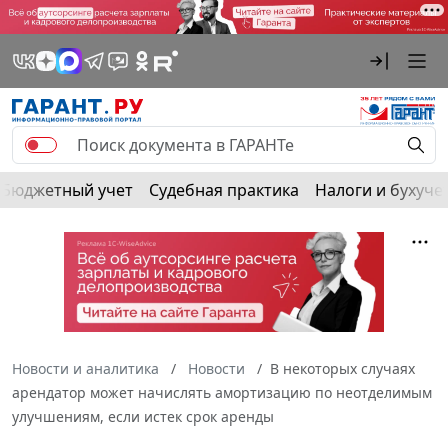
Бюджетный учет
Судебная практика
Налоги и бухуче
Новости и аналитика
Новости
В некоторых случаях
арендатор может начислять амортизацию по неотделимым
улучшениям, если истек срок аренды