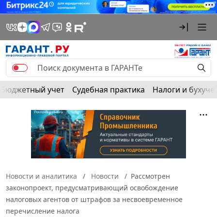
Бюджетный учет
Судебная практика
Налоги и бухуче
Новости и аналитика
Новости
Рассмотрен
законопроект, предусматривающий освобождение
налоговых агентов от штрафов за несвоевременное
перечисление налога