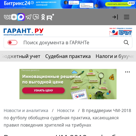
Бюджетный учет
Судебная практика
Налоги и бухуче
Новости и аналитика
Новости
В преддверии ЧМ-2018
по футболу обобщена судебная практика, касающаяся
правил поведения зрителей на трибунах