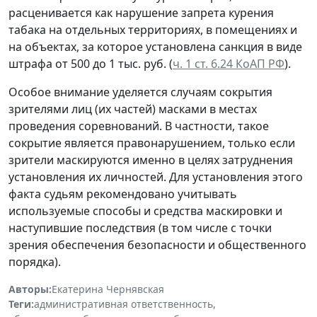
расценивается как нарушение запрета курения
табака на отдельных территориях, в помещениях и
на объектах, за которое установлена санкция в виде
штрафа от 500 до 1 тыс. руб. (
ч. 1 ст. 6.24 КоАП РФ
).
Особое внимание уделяется случаям сокрытия
зрителями лиц (их частей) масками в местах
проведения соревнований. В частности, такое
сокрытие является правонарушением, только если
зрители маскируются именно в целях затруднения
установления их личностей. Для установления этого
факта судьям рекомендовано учитывать
используемые способы и средства маскировки и
наступившие последствия (в том числе с точки
зрения обеспечения безопасности и общественного
порядка).
Авторы:
Екатерина Чернявская
Теги:
административная ответственность
,