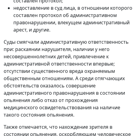
составлен протокол;
недоставление в суд лица, в отношении которого
составлен протокол об административном
правонарушении, влекущем административный
арест, и другие.
Суды смягчали административную ответственность
при: раскаянии нарушителя, наличии у него
несовершеннолетних детей, привлечение к
административной ответственности впервые;
отсутствии существенного вреда охраняемым
общественным отношениям. А среди отягчающих
обстоятельств оказалось совершение
административного правонарушения в состоянии
опьянения либо отказ от прохождения
медицинского освидетельствования на наличие
такого состояния опьянения.
Также отмечается, что нахождение зрителя в
состоянии опьянения, оскорбляющем человеческое