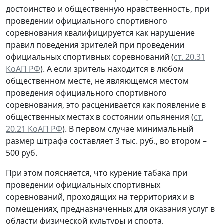
достоинство и общественную нравственность, при
проведении официального спортивного
соревнования квалифицируется как нарушение
правил поведения зрителей при проведении
официальных спортивных соревнований (
ст. 20.31
КоАП РФ
). А если зритель находится в любом
общественном месте, не являющемся местом
проведения официального спортивного
соревнования, это расценивается как появление в
общественных местах в состоянии опьянения (
ст.
20.21 КоАП РФ
). В первом случае минимальный
размер штрафа составляет 3 тыс. руб., во втором –
500 руб.
При этом поясняется, что курение табака при
проведении официальных спортивных
соревнований, проходящих на территориях и в
помещениях, предназначенных для оказания услуг в
области физической культуры и спорта,