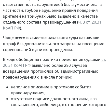
ответственность нарушителей была ужесточена, в
частности, грубое нарушение правил поведения
зрителей на трибунах было выделено в качестве
отдельного состава правонарушения (
ч. 3 ст. 20.31
КоАП РФ
).
Чаще всего в качестве наказания суды назначали
штраф без дополнительного запрета на посещение
соревнований в дни их проведения.
В ходе обобщения практики применения судьями
ст.
20.31 КоАП РФ
выявлено более 280 случаев
возвращения протоколов об административных
правонарушениях, в числе причин:
неполное описание в протоколе события
правонарушения;
отсутствие подписи должностного лица, его
составившего, либо лица, в отношении которого