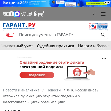
Бюджетный учет
Судебная практика
Налоги и бухуче
Новости и аналитика
Новости
ФНС России вновь
отложила публикацию открытых сведений о
налогоплательщиках-организациях