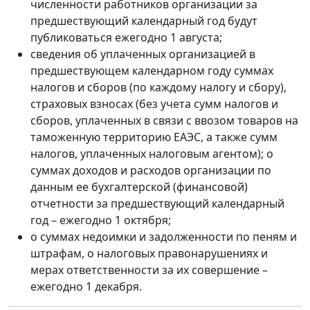
численности работников организации за
предшествующий календарный год будут
публиковаться ежегодно 1 августа;
сведения об уплаченных организацией в
предшествующем календарном году суммах
налогов и сборов (по каждому налогу и сбору),
страховых взносах (без учета сумм налогов и
сборов, уплаченных в связи с ввозом товаров на
таможенную территорию ЕАЭС, а также сумм
налогов, уплаченных налоговым агентом); о
суммах доходов и расходов организации по
данным ее бухгалтерской (финансовой)
отчетности за предшествующий календарный
год – ежегодно 1 октября;
о суммах недоимки и задолженности по пеням и
штрафам, о налоговых правонарушениях и
мерах ответственности за их совершение –
ежегодно 1 декабря.