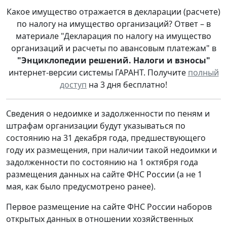
Какое имущество отражается в декларации (расчете)
по налогу на имущество организаций? Ответ – в
материале "Декларация по налогу на имущество
организаций и расчеты по авансовым платежам" в
"Энциклопедии решений. Налоги и взносы"
интернет-версии системы ГАРАНТ. Получите
полный
доступ
на 3 дня бесплатно!
Сведения о недоимке и задолженности по пеням и
штрафам организации будут указываться по
состоянию на 31 декабря года, предшествующего
году их размещения, при наличии такой недоимки и
задолженности по состоянию на 1 октября года
размещения данных на сайте ФНС России (а не 1
мая, как было предусмотрено ранее).
Первое размещение на сайте ФНС России наборов
открытых данных в отношении хозяйственных