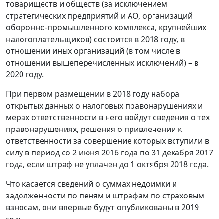
товариществ и обществ (за исключением
стратегических предприятий и АО, организаций
оборонно-промышленного комплекса, крупнейших
налогоплательщиков) состоится в 2018 году, в
отношении иных организаций (в том числе в
отношении вышеперечисленных исключений) – в
2020 году.
При первом размещении в 2018 году набора
открытых данных о налоговых правонарушениях и
мерах ответственности в него войдут сведения о тех
правонарушениях, решения о привлечении к
ответственности за совершение которых вступили в
силу в период со 2 июня 2016 года по 31 декабря 2017
года, если штраф не уплачен до 1 октября 2018 года.
Что касается сведений о суммах недоимки и
задолженности по пеням и штрафам по страховым
взносам, они впервые будут опубликованы в 2019
году.