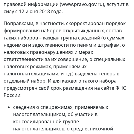
правовой информации (www.pravo.gov.ru), вступит в
силу с 12 июня 2018 года.
Поправками, в частности, скорректирован порядок
формирования наборов открытых данных, состав
таких наборов – каждая группа сведений (о суммах
недоимки и задолженности по пеням и штрафам, о
налоговых правонарушениях и мерах
ответственности за их совершение, о специальных
налоговых режимах, применяемых
налогоплательщиками, и т.д.) выделена теперь в
отдельный набор. И для каждого такого набора
предусмотрен свой срок размещения на сайте ФНС
России:
сведения о спецрежимах, применяемых
налогоплательщиком, об участии в
консолидированной группе
налогоплательщиков, о среднесписочной