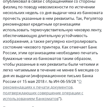
опубликовал в связи с обращениями со стороны
физлиц по поводу невозможности по истечении
нескольких недель со дня выдачи чека из банкомата
прочесть указанные в нем реквизиты. Так, Регулятор
рекомендовал кредитным организациям
использовать термочувствительную чековую ленту,
обеспечивающую длительную устойчивость
изображения, а также регулярно контролировать
состояние чекового принтера. Как отмечает Банк
России, этим организациям необходимо печатать
бумажные чеки из банкоматов таким образом,
чтобы указанные в них реквизиты были четкими и
легко читаемыми в течение не менее 6 месяцев со
дня их выдачи (информационное письмо Банка
России от 15 мая 2018 г. № ИН-06-59/28 "
О
рекомендациях к печати документов,
подтверждающих совершение операции с
использованием банкоматов
").