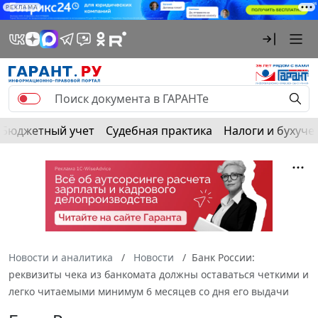
РЕКЛАМА
Бюджетный учет
Судебная практика
Налоги и бухуче
Новости и аналитика
Новости
Банк России:
реквизиты чека из банкомата должны оставаться четкими и
легко читаемыми минимум 6 месяцев со дня его выдачи