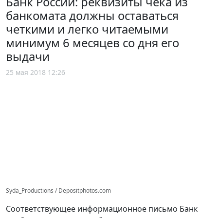
Банк России: реквизиты чека из
банкомата должны оставаться
четкими и легко читаемыми
минимум 6 месяцев со дня его
выдачи
25 мая 2018 12:26
Syda_Productions / Depositphotos.com
Соответствующее информационное письмо Банк