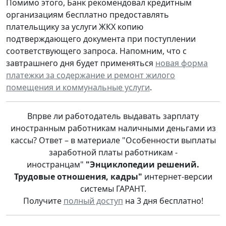
Помимо этого, Банк рекомендовал кредитным
организациям бесплатно предоставлять
плательщику за услуги ЖКХ копию
подтверждающего документа при поступлении
соответствующего запроса. Напомним, что с
завтрашнего дня будет применяться
новая форма
платежки за содержание и ремонт жилого
помещения и коммунальные услуги
.
Впрве ли работодатель выдавать зарплату
иностранным работникам наличными деньгами из
кассы? Ответ – в материале "Особенности выплаты
заработной платы работникам -
иностранцам"
"Энциклопедии решений.
Трудовые отношения, кадры"
интернет-версии
системы ГАРАНТ.
Получите
полный доступ
на 3 дня бесплатно!