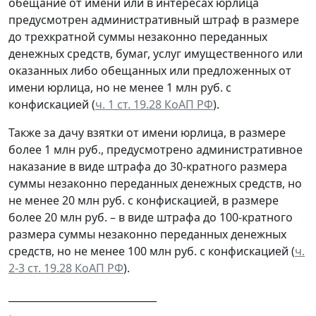
обещание от имени или в интересах юрлица
предусмотрен административный штраф в размере
до трехкратной суммы незаконно переданных
денежных средств, бумаг, услуг имущественного или
оказанных либо обещанных или предложенных от
имени юрлица, но не менее 1 млн руб. с
конфискацией (
ч. 1 ст. 19.28 КоАП РФ
).
Также за дачу взятки от имени юрлица, в размере
более 1 млн руб., предусмотрено административное
наказание в виде штрафа до 30-кратного размера
суммы незаконно переданных денежных средств, но
не менее 20 млн руб. с конфискацией, в размере
более 20 млн руб. – в виде штрафа до 100-кратного
размера суммы незаконно переданных денежных
средств, но не менее 100 млн руб. с конфискацией (
ч.
2-3 ст. 19.28 КоАП РФ
).
______________________________