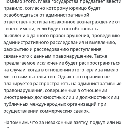
Помимо этого, глава государства предлагает ввести
правило, согласно которому юрлицо будет
освобождаться от административной
ответственности за незаконное вознаграждение от
своего имени, если будет способствовать
выявлению данного правонарушения, проведению
административного расследования и выявлению,
раскрытию и расследованию преступления,
связанного с данным правонарушение. Также
предлагаемое исключение будет распространяться
на случаи, когда в отношении этого юрлица имело
место вымогательство. Однако это правило не
планируется распространять на административные
правонарушения, совершенные в отношении
иностранных должностных лиц и должностных лиц
публичных международных организаций при
осуществлении коммерческих сделок.
Напомним, что за незаконные взятку, подкуп или их