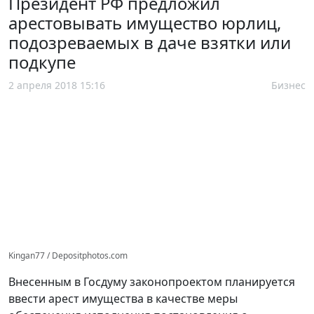
Президент РФ предложил
арестовывать имущество юрлиц,
подозреваемых в даче взятки или
подкупе
2 апреля 2018 15:16
Бизнес
Kingan77 / Depositphotos.com
Внесенным в Госдуму законопроектом планируется
ввести арест имущества в качестве меры