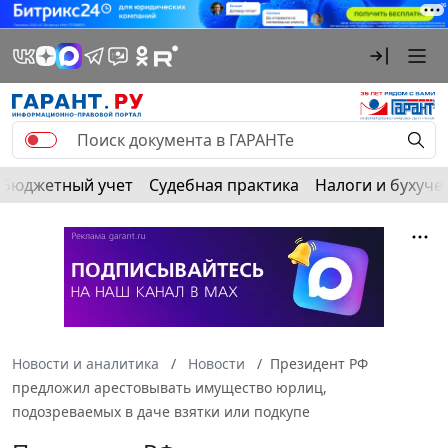
Бюджетный учет
Судебная практика
Налоги и бухуче
Новости и аналитика
Новости
Президент РФ
предложил арестовывать имущество юрлиц,
подозреваемых в даче взятки или подкупе