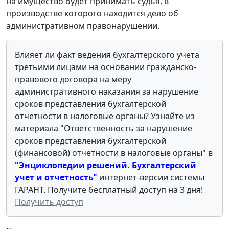
на имущество будет принимать судья, в
производстве которого находится дело об
административном правонарушении.
Влияет ли факт ведения бухгалтерского учета
третьими лицами на основании гражданско-
правового договора на меру
административного наказания за нарушение
сроков представления бухгалтерской
отчетности в налоговые органы? Узнайте из
материала "Ответственность за нарушение
сроков представления бухгалтерской
(финансовой) отчетности в налоговые органы" в
"Энциклопедии решений. Бухгалтерский
учет и отчетность
"
интернет-версии системы
ГАРАНТ. Получите бесплатный доступ на 3 дня!
Получить доступ