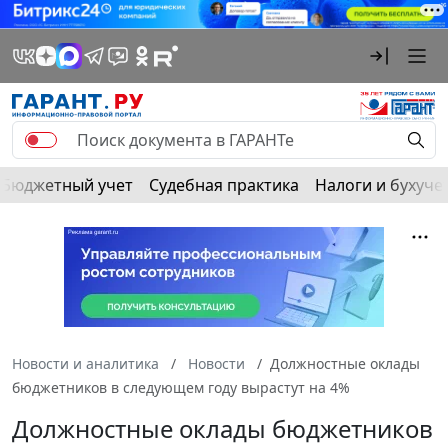
Бюджетный учет
Судебная практика
Налоги и бухуче
Новости и аналитика
Новости
Должностные оклады
бюджетников в следующем году вырастут на 4%
Должностные оклады бюджетников