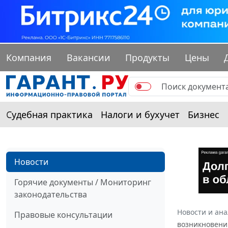
Компания
Вакансии
Продукты
Цены
Судебная практика
Налоги и бухучет
Бизнес
Новости
Горячие документы / Мониторинг
законодательства
Новости и ан
Правовые консультации
возникновени