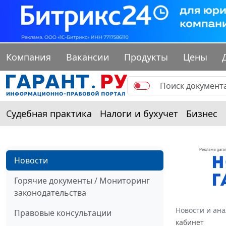
Компания
Вакансии
Продукты
Цены
Судебная практика
Налоги и бухучет
Бизнес
Новости
Горячие документы / Мониторинг
законодательства
Новости и ан
Правовые консультации
кабинет