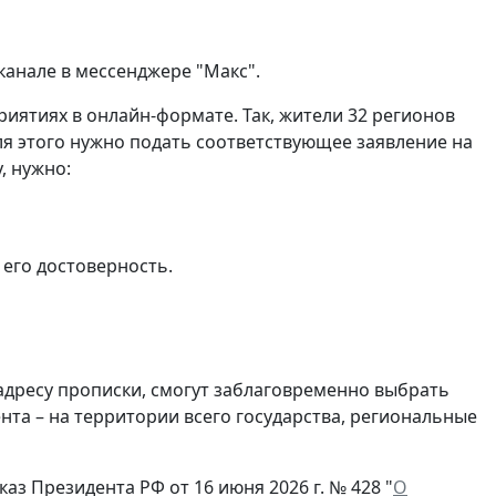
канале в мессенджере "Макс".
риятиях в онлайн-формате. Так, жители 32 регионов
я этого нужно подать соответствующее заявление на
, нужно:
 его достоверность.
 адресу прописки, смогут заблаговременно выбрать
та – на территории всего государства, региональные
аз Президента РФ от 16 июня 2026 г. № 428 "
О