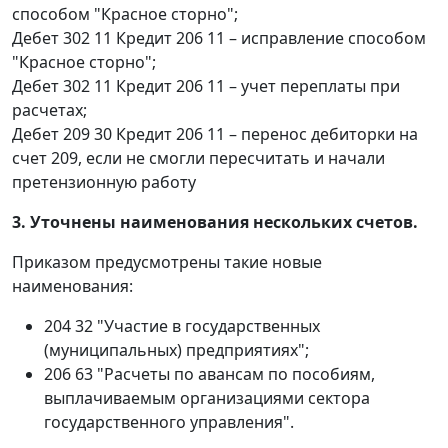
способом "Красное сторно";
Дебет 302 11 Кредит 206 11 – исправление способом
"Красное сторно";
Дебет 302 11 Кредит 206 11 – учет переплаты при
расчетах;
Дебет 209 30 Кредит 206 11 – перенос дебиторки на
счет 209, если не смогли пересчитать и начали
претензионную работу
3. Уточнены наименования нескольких счетов.
Приказом предусмотрены такие новые
наименования:
204 32 "Участие в государственных
(муниципальных) предприятиях";
206 63 "Расчеты по авансам по пособиям,
выплачиваемым организациями сектора
государственного управления".