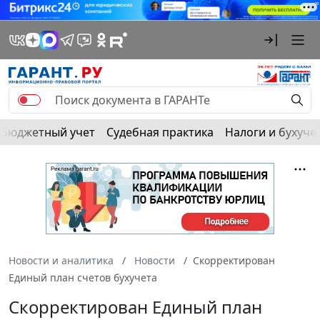
Бюджетный учет
Судебная практика
Налоги и бухуче
Новости и аналитика
Новости
Скорректирован
Единый план счетов бухучета
Скорректирован Единый план