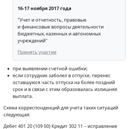
16-17 ноября 2017 года
"Учет и отчетность, правовые
и финансовые вопросы деятельности
бюджетных, казенных и автономных
учреждений"
Принять участие
при выявлении счетной ошибки;
если сотрудник заболел в отпуске, перенес
оставшуюся часть отпуска на более поздний
срок и в связи с этим образовалась излишняя
выплата.
Схема корреспонденций для учета таких ситуаций
следующая:
Дебет 401 20 (109 00) Кредит 302 11 – исправление