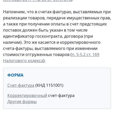
Напомним, что в счетах-фактурах, выставляемых при
реализации товаров, передаче имущественных прав,
а также при получении оплаты в счет предстоящих
поставок должен быть указан в том числе
идентификатор госконтракта, договора (при
наличии). Это же касается и корректировочного
счета-фактуры, выставляемого при изменении
стоимости отгруженных товаров (
п. 5-5.2 ст. 169
Налогового кодекса
).
ФОРМА
Счет-фактура
(КНД 1151001)
Корректировочный
счет-фактура
Другие формы