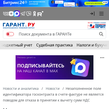
Бюджетный учет
Судебная практика
Налоги и бухуче
Новости и аналитика
Новости
Незаполненное поле
идентификатора госконтракта в счете-фактуре не является
поводом для отказа в принятии к вычету сумм НДС