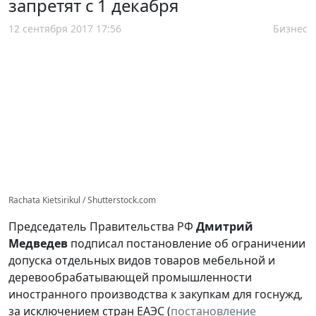
запретят с 1 декабря
12 сентября 2017 17:56
Бизнес
Rachata Kietsirikul / Shutterstock.com
Председатель Правительства РФ
Дмитрий
Медведев
подписал постановление об ограничении
допуска отдельных видов товаров мебельной и
деревообрабатывающей промышленности
иностранного производства к закупкам для госнужд,
за исключением стран ЕАЭС (
постановление