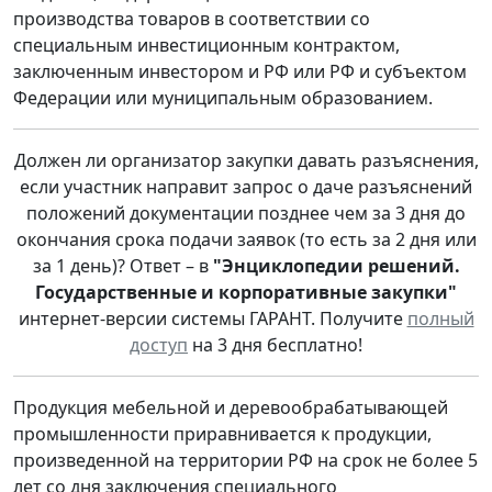
производства товаров в соответствии со
специальным инвестиционным контрактом,
заключенным инвестором и РФ или РФ и субъектом
Федерации или муниципальным образованием.
Должен ли организатор закупки давать разъяснения,
если участник направит запрос о даче разъяснений
положений документации позднее чем за 3 дня до
окончания срока подачи заявок (то есть за 2 дня или
за 1 день)? Ответ – в
"Энциклопедии решений.
Государственные и корпоративные закупки"
интернет-версии системы ГАРАНТ. Получите
полный
доступ
на 3 дня бесплатно!
Продукция мебельной и деревообрабатывающей
промышленности приравнивается к продукции,
произведенной на территории РФ на срок не более 5
лет со дня заключения специального