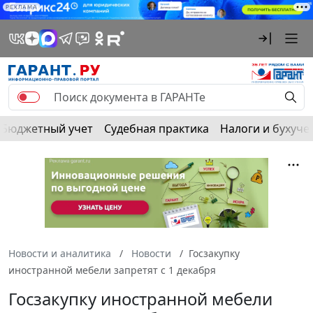
РЕКЛАМА
Бюджетный учет
Судебная практика
Налоги и бухуче
Новости и аналитика
Новости
Госзакупку
иностранной мебели запретят с 1 декабря
Госзакупку иностранной мебели