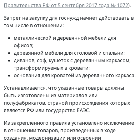
Правительства РФ от 5 сентября 2017 года № 1072
).
Запрет на закупку для госнужд начнет действовать в
том числе в отношении:
металлической и деревянной мебели для
офисов;
деревянной мебели для столовой и спальни;
диванов, соф, кушеток с деревянным каркасом,
трансформируемых в кровати;
основания для кроватей из деревянного каркаса.
Устанавливается, что указанные товары должны
быть изготовлены из материалов или
полуфабрикатов, страной происхождения которых
является РФ или государство ЕАЭС.
Из закрепленного правила установлено исключение
в отношении товаров, произведенных в ходе
создания, модернизации или освоении