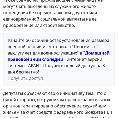
могут быть выселены из служебного жилого
помещения без предоставления другого или
единовременной социальной выплаты на ее
приобретение или строительство.
Узнайте об особенностях установления размера
военной пенсии из материала "Пенсии за
выслугу лет для военнослужащих" в
"Домашней
правовой энциклопедии"
интернет-версии
системы ГАРАНТ. Получите полный доступ на 3
дня бесплатно!
Получить доступ
Депутаты объясняют свою инициативу тем, что с
одной стороны, сотрудникам правоохранительных
органов гарантировано обеспечение служебным
жильем за счет средств федерального бюджета (ч. 1