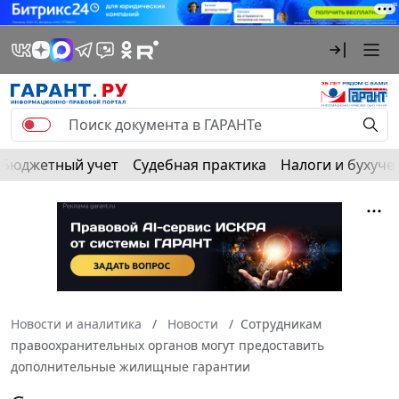
Бюджетный учет
Судебная практика
Налоги и бухуче
Новости и аналитика
Новости
Сотрудникам
правоохранительных органов могут предоставить
дополнительные жилищные гарантии