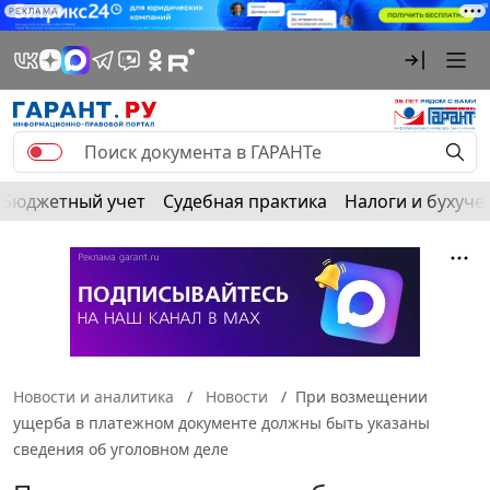
РЕКЛАМА
Бюджетный учет
Судебная практика
Налоги и бухуче
Новости и аналитика
Новости
При возмещении
ущерба в платежном документе должны быть указаны
сведения об уголовном деле