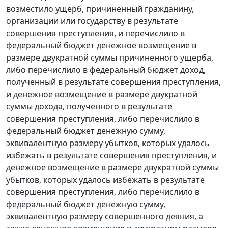
возместило ущерб, причиненный гражданину,
организации или государству в результате
совершения преступления, и перечислило в
федеральный бюджет денежное возмещение в
размере двукратной суммы причиненного ущерба,
либо перечислило в федеральный бюджет доход,
полученный в результате совершения преступления,
и денежное возмещение в размере двукратной
суммы дохода, полученного в результате
совершения преступления, либо перечислило в
федеральный бюджет денежную сумму,
эквивалентную размеру убытков, которых удалось
избежать в результате совершения преступления, и
денежное возмещение в размере двукратной суммы
убытков, которых удалось избежать в результате
совершения преступления, либо перечислило в
федеральный бюджет денежную сумму,
эквивалентную размеру совершенного деяния, а