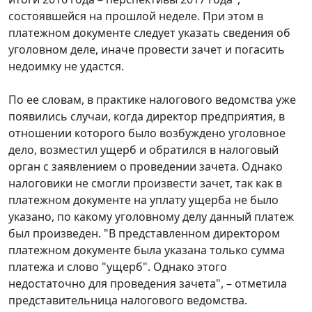
состоявшейся на прошлой неделе. При этом в
платежном документе следует указать сведения об
уголовном деле, иначе провести зачет и погасить
недоимку не удастся.
По ее словам, в практике налогового ведомства уже
появились случаи, когда директор предприятия, в
отношении которого было возбуждено уголовное
дело, возместил ущерб и обратился в налоговый
орган с заявлением о проведении зачета. Однако
налоговики не смогли произвести зачет, так как в
платежном документе на уплату ущерба не было
указано, по какому уголовному делу данный платеж
был произведен. "В представленном директором
платежном документе была указана только сумма
платежа и слово "ущерб". Однако этого
недостаточно для проведения зачета", – отметила
представительница налогового ведомства.