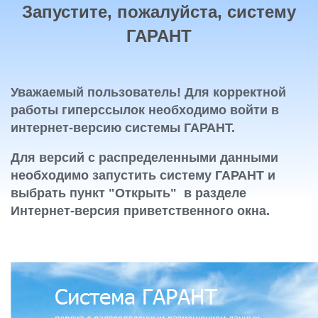
Запустите, пожалуйста, систему
ГАРАНТ
Уважаемый пользователь! Для корректной
работы гиперссылок необходимо войти в
интернет-версию системы ГАРАНТ.
Для версий с распределенными данными
необходимо запустить систему ГАРАНТ и
выбрать пункт "Открыть" в разделе
Интернет-версия приветственного окна.