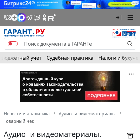
Бюджетный учет
Судебная практика
Налоги и бухуче
Новости и аналитика
Аудио- и видеоматериалы
Товарный чек
Аудио- и видеоматериалы.