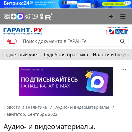
Бюджетный учет
Судебная практика
Налоги и бухуче
Новости и аналитика
Аудио- и видеоматериалы
Навигатор. Сентябрь 2022
Аудио- и видеоматериалы.