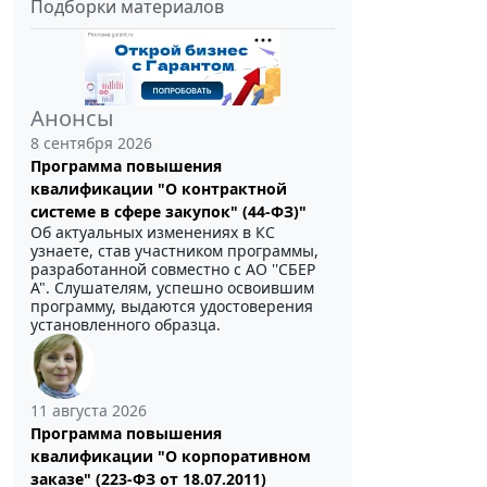
Подборки материалов
Анонсы
8 сентября 2026
Программа повышения
квалификации "О контрактной
системе в сфере закупок" (44-ФЗ)"
Об актуальных изменениях в КС
узнаете, став участником программы,
разработанной совместно с АО ''СБЕР
А". Слушателям, успешно освоившим
программу, выдаются удостоверения
установленного образца.
11 августа 2026
Программа повышения
квалификации "О корпоративном
заказе" (223-ФЗ от 18.07.2011)