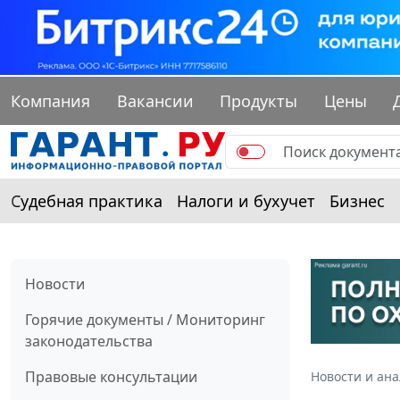
Компания
Вакансии
Продукты
Цены
Судебная практика
Налоги и бухучет
Бизнес
Новости
Горячие документы / Мониторинг
законодательства
Правовые консультации
Новости и ан