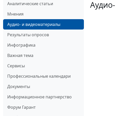
Аудио-
Аналитические статьи
Мнения
Аудио- и видеоматериалы
Результаты опросов
Инфографика
Важная тема
Сервисы
Профессиональные календари
Документы
Информационное партнерство
Форум Гарант