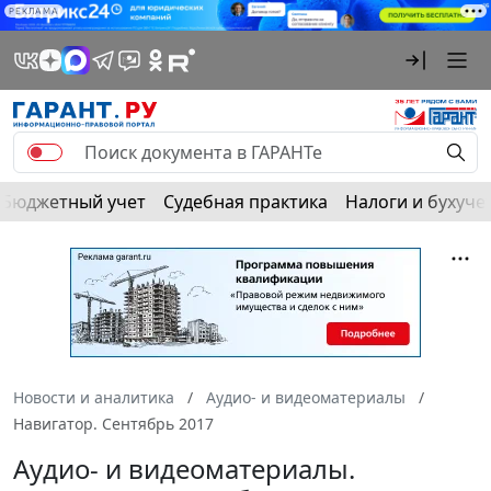
РЕКЛАМА
Бюджетный учет
Судебная практика
Налоги и бухуче
Новости и аналитика
Аудио- и видеоматериалы
Навигатор. Сентябрь 2017
Аудио- и видеоматериалы.