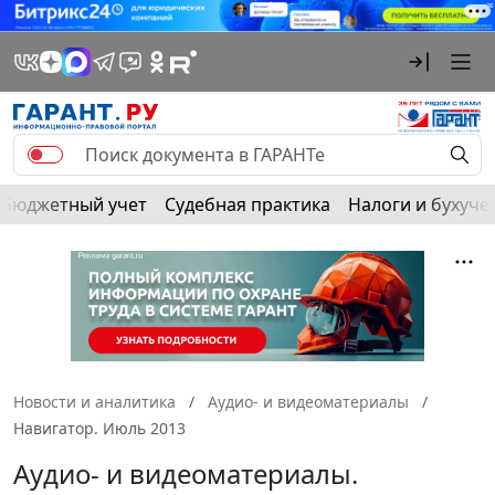
Бюджетный учет
Судебная практика
Налоги и бухуче
Новости и аналитика
Аудио- и видеоматериалы
Навигатор. Июль 2013
Аудио- и видеоматериалы.