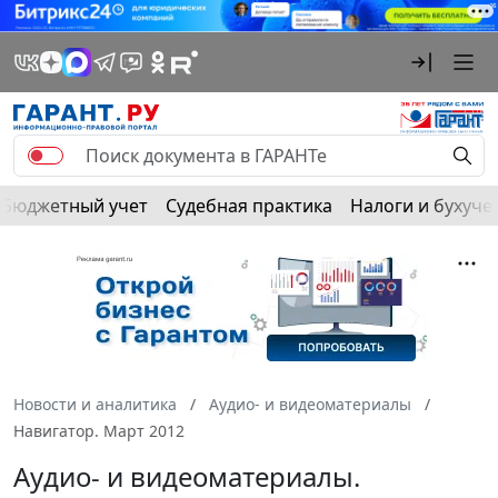
Бюджетный учет
Судебная практика
Налоги и бухуче
Новости и аналитика
Аудио- и видеоматериалы
Навигатор. Март 2012
Аудио- и видеоматериалы.