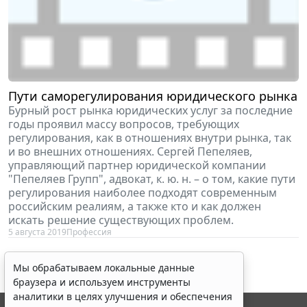
Пути саморегулирования юридического рынка
Бурный рост рынка юридических услуг за последние
годы проявил массу вопросов, требующих
регулирования, как в отношениях внутри рынка, так
и во внешних отношениях. Сергей Пепеляев,
управляющий партнер юридической компании
"Пепеляев Групп", адвокат, к. ю. н. – о том, какие пути
регулирования наиболее подходят современным
российским реалиям, а также кто и как должен
искать решение существующих проблем.
5 августа 2019
Профессия
Мы обрабатываем локальные данные
браузера и используем инструменты
аналитики в целях улучшения и обеспечения