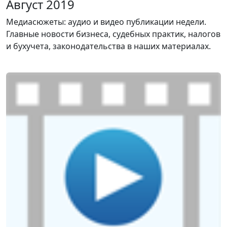
Август 2019
Медиасюжеты: аудио и видео публикации недели.
Главные новости бизнеса, судебных практик, налогов
и бухучета, законодательства в наших материалах.