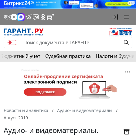
Бюджетный учет
Судебная практика
Налоги и бухуче
Новости и аналитика
Аудио- и видеоматериалы
Август 2019
Аудио- и видеоматериалы.